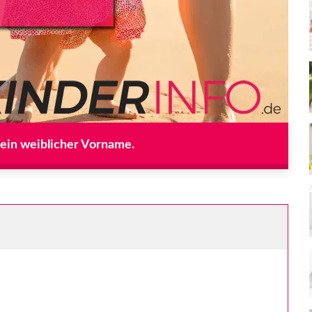
 ein weiblicher Vorname.