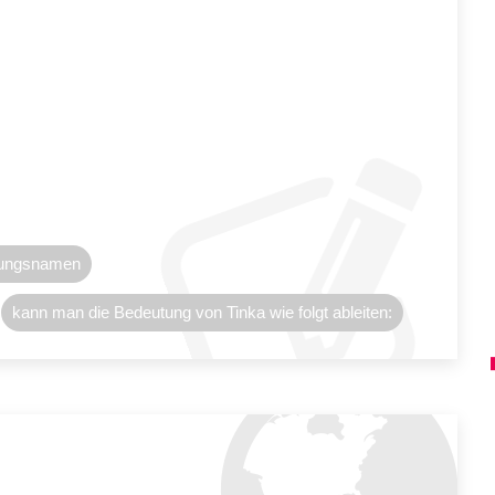
prungsnamen
kann man die Bedeutung von Tinka wie folgt ableiten: