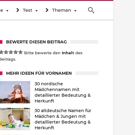
ne
Test
Themen
BEWERTE DIESEN BEITRAG
Bitte bewerte den
Inhalt
des
Beitrags.
MEHR IDEEN FÜR VORNAMEN
30 nordische
Mädchennamen mit
detaillierter Bedeutung &
Herkunft
30 altdeutsche Namen für
Mädchen & Jungen mit
detaillierter Bedeutung &
Herkunft