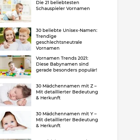
Die 21 beliebtesten
Schauspieler Vornamen
30 beliebte Unisex-Namen:
Trendige
geschlechtsneutrale
Vornamen
Vornamen Trends 2021:
Diese Babynamen sind
gerade besonders populär!
30 Mädchennamen mit Z –
Mit detaillierter Bedeutung
& Herkunft
30 Mädchennamen mit Y –
Mit detaillierter Bedeutung
& Herkunft