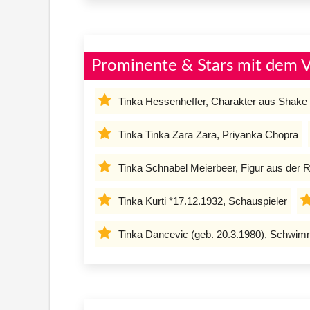
Prominente & Stars mit dem 
Tinka Hessenheffer, Charakter aus Shake it
Tinka Tinka Zara Zara, Priyanka Chopra
Tinka Schnabel Meierbeer, Figur aus der
Tinka Kurti *17.12.1932, Schauspieler
Tinka Dancevic (geb. 20.3.1980), Schwi