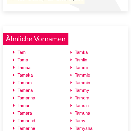
Ähnliche Vornamen
Tam
Tamka
Tama
Tamlin
Tamaa
Tammi
Tamaka
Tammie
Tamam
Tammin
Tamana
Tammy
Tamanna
Tamora
Tamar
Tamsin
Tamara
Tamuna
Tamarind
Tamy
Tamarine
Tamysha