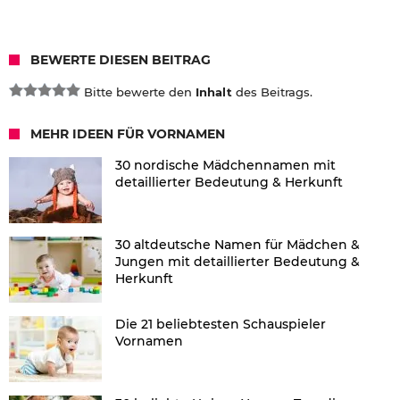
BEWERTE DIESEN BEITRAG
Bitte bewerte den
Inhalt
des Beitrags.
MEHR IDEEN FÜR VORNAMEN
30 nordische Mädchennamen mit
detaillierter Bedeutung & Herkunft
30 altdeutsche Namen für Mädchen &
Jungen mit detaillierter Bedeutung &
Herkunft
Die 21 beliebtesten Schauspieler
Vornamen