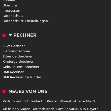
Über uns
Impressum
Datenschutz
Datenschutz-Einstellungen
❤ RECHNER
SSW Rechner
Eisprungrechner
Elterngeldrechner
Kindergeldrechner
Geburtsterminrechner
BMI Rechner
BMI Rechner für Kinder
NEUES VON UNS
Parfüm und Schminke für Kinder: Worauf ist zu achten?
Ab in den Süden Deutschlands: Familienurlaub in Bayern