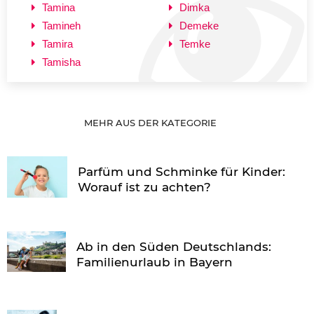
Tamina
Dimka
Tamineh
Demeke
Tamira
Temke
Tamisha
MEHR AUS DER KATEGORIE
Parfüm und Schminke für Kinder:
Worauf ist zu achten?
Ab in den Süden Deutschlands:
Familienurlaub in Bayern