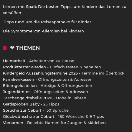
Lernen mit Spaß: Die besten Tipps, um Kindern das Lernen zu
versüßen
Tipps rund um die Reiseapotheke für Kinder
Die Symptome von Allergien bei Kindern
❤ THEMEN
Heimarbeit
- Arbeiten von zu Hause
Produkttester werden
- Einfach testen & behalten
Kindergeld Auszahlungstermine 2026
- Termine im Überblick
Familienkassen
- Öffnungszeiten & Adressen
Elterngeldstellen
- Anträge & Öffnungszeiten
Jugendämter
- Öffnungszeiten & Adressen
Taschengeldtabelle 2026
- Höhe in Jahren
Gratisproben Baby
- 25 Tipps
Sprüche zur Geburt
- 150 Sprüche
Glückwünsche zur Geburt
- 180 Wünsche & 9 Tipps
Vornamen
- Beliebte Namen für Jungen & Mädchen