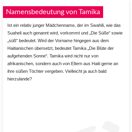
Namensbedeutung von Tamika
Ist ein relativ junger Mädchenname, der im Swahili, wie das
Suaheli auch genannt wird, vorkommt und „Die Süße“ sowie
„süß“ bedeutet. Wird der Vorname hingegen aus dem
Haitianischen übersetzt, bedeutet Tamika „Die Blüte der
aufgehenden Sonne“. Tamika wird nicht nur von
afrikanischen, sondern auch von Eltern aus Haiti gerne an
ihre süßen Töchter vergeben. Vielleicht ja auch bald
hierzulande?