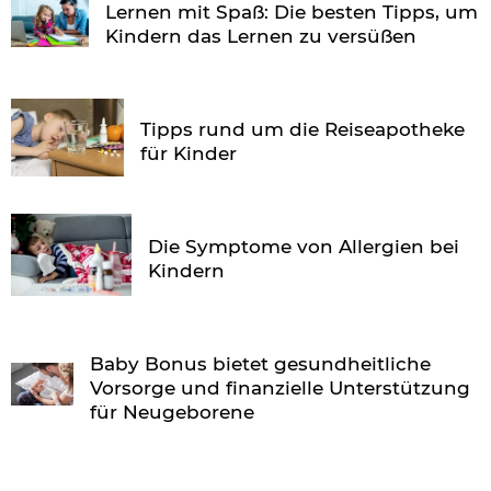
Lernen mit Spaß: Die besten Tipps, um
Kindern das Lernen zu versüßen
Tipps rund um die Reiseapotheke
für Kinder
Die Symptome von Allergien bei
Kindern
Baby Bonus bietet gesundheitliche
Vorsorge und finanzielle Unterstützung
für Neugeborene