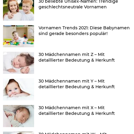
30 beliebte Unisex-Namen: Trendige
geschlechtsneutrale Vornamen
Vornamen Trends 2021: Diese Babynamen
sind gerade besonders populär!
30 Mädchennamen mit Z – Mit
detaillierter Bedeutung & Herkunft
30 Mädchennamen mit Y – Mit
detaillierter Bedeutung & Herkunft
30 Mädchennamen mit X – Mit
detaillierter Bedeutung & Herkunft