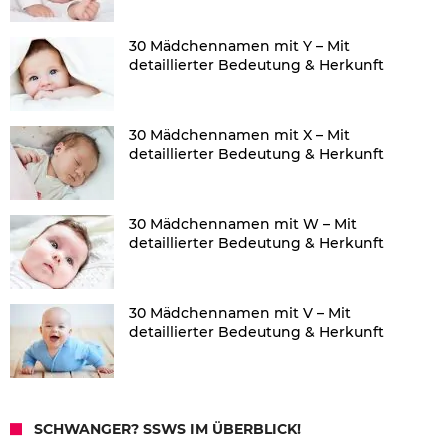
30 Mädchennamen mit Y – Mit
detaillierter Bedeutung & Herkunft
30 Mädchennamen mit X – Mit
detaillierter Bedeutung & Herkunft
30 Mädchennamen mit W – Mit
detaillierter Bedeutung & Herkunft
30 Mädchennamen mit V – Mit
detaillierter Bedeutung & Herkunft
SCHWANGER? SSWS IM ÜBERBLICK!