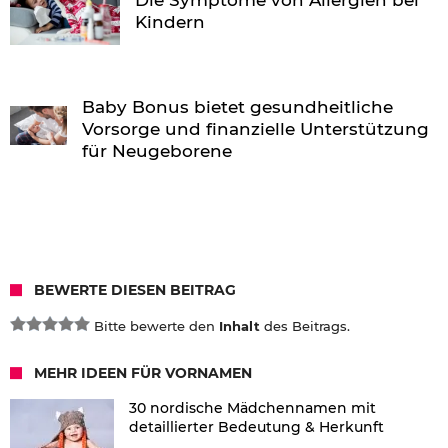
Kindern
Baby Bonus bietet gesundheitliche
Vorsorge und finanzielle Unterstützung
für Neugeborene
BEWERTE DIESEN BEITRAG
Bitte bewerte den
Inhalt
des Beitrags.
MEHR IDEEN FÜR VORNAMEN
30 nordische Mädchennamen mit
detaillierter Bedeutung & Herkunft