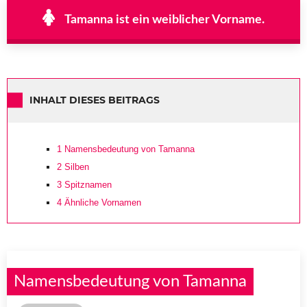
Tamanna ist ein weiblicher Vorname.
INHALT DIESES BEITRAGS
1
Namensbedeutung von Tamanna
2
Silben
3
Spitznamen
4
Ähnliche Vornamen
Namensbedeutung von Tamanna