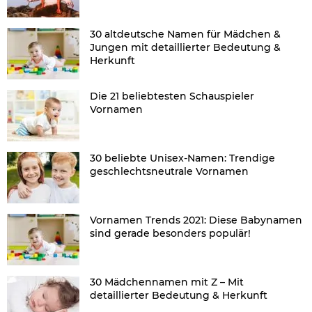
30 altdeutsche Namen für Mädchen &
Jungen mit detaillierter Bedeutung &
Herkunft
Die 21 beliebtesten Schauspieler
Vornamen
30 beliebte Unisex-Namen: Trendige
geschlechtsneutrale Vornamen
Vornamen Trends 2021: Diese Babynamen
sind gerade besonders populär!
30 Mädchennamen mit Z – Mit
detaillierter Bedeutung & Herkunft