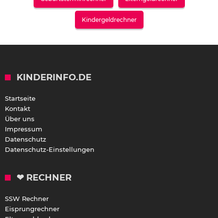
Kindergeldrechner
KINDERINFO.DE
Startseite
Kontakt
Über uns
Impressum
Datenschutz
Datenschutz-Einstellungen
❤ RECHNER
SSW Rechner
Eisprungrechner