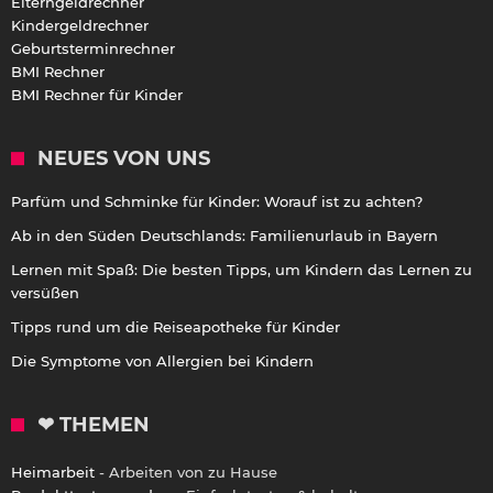
Elterngeldrechner
Kindergeldrechner
Geburtsterminrechner
BMI Rechner
BMI Rechner für Kinder
NEUES VON UNS
Parfüm und Schminke für Kinder: Worauf ist zu achten?
Ab in den Süden Deutschlands: Familienurlaub in Bayern
Lernen mit Spaß: Die besten Tipps, um Kindern das Lernen zu
versüßen
Tipps rund um die Reiseapotheke für Kinder
Die Symptome von Allergien bei Kindern
❤ THEMEN
Heimarbeit
- Arbeiten von zu Hause