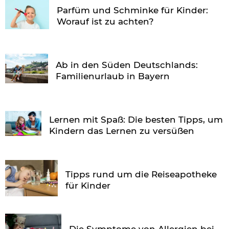
Parfüm und Schminke für Kinder:
Worauf ist zu achten?
Ab in den Süden Deutschlands:
Familienurlaub in Bayern
Lernen mit Spaß: Die besten Tipps, um
Kindern das Lernen zu versüßen
Tipps rund um die Reiseapotheke
für Kinder
Die Symptome von Allergien bei