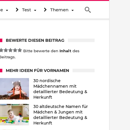
ne
Test
Themen
BEWERTE DIESEN BEITRAG
Bitte bewerte den
Inhalt
des
Beitrags.
MEHR IDEEN FÜR VORNAMEN
30 nordische
Mädchennamen mit
detaillierter Bedeutung &
Herkunft
30 altdeutsche Namen für
Mädchen & Jungen mit
detaillierter Bedeutung &
Herkunft