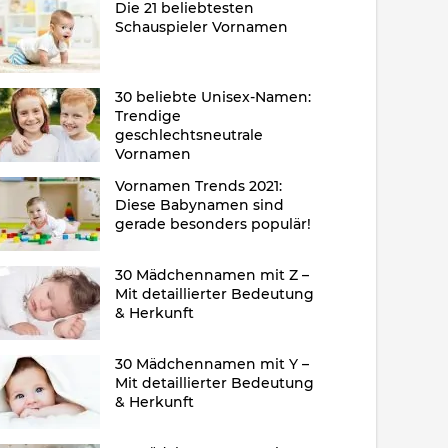
Die 21 beliebtesten
Schauspieler Vornamen
30 beliebte Unisex-Namen:
Trendige
geschlechtsneutrale
Vornamen
Vornamen Trends 2021:
Diese Babynamen sind
gerade besonders populär!
30 Mädchennamen mit Z –
Mit detaillierter Bedeutung
& Herkunft
30 Mädchennamen mit Y –
Mit detaillierter Bedeutung
& Herkunft