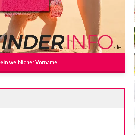
 ein weiblicher Vorname.