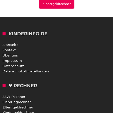
Kindergeldrechner
KINDERINFO.DE
Startseite
Kontakt
Über uns
Impressum
Datenschutz
Datenschutz-Einstellungen
❤ RECHNER
SSW Rechner
Eisprungrechner
Elterngeldrechner
Kindergeldrechner