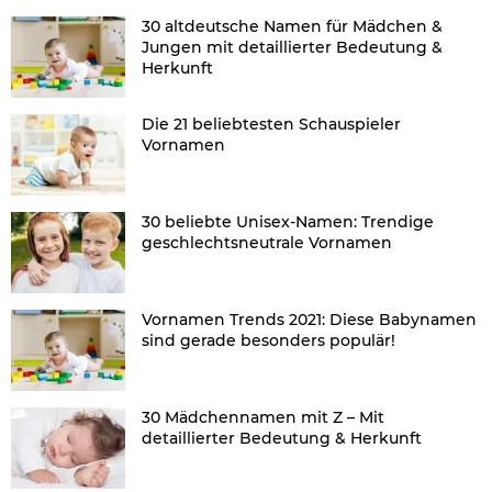
30 altdeutsche Namen für Mädchen &
Jungen mit detaillierter Bedeutung &
Herkunft
Die 21 beliebtesten Schauspieler
Vornamen
30 beliebte Unisex-Namen: Trendige
geschlechtsneutrale Vornamen
Vornamen Trends 2021: Diese Babynamen
sind gerade besonders populär!
30 Mädchennamen mit Z – Mit
detaillierter Bedeutung & Herkunft