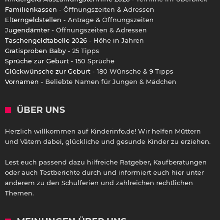
Familienkassen
- Öffnungszeiten & Adressen
Elterngeldstellen
- Anträge & Öffnungszeiten
Jugendämter
- Öffnungszeiten & Adressen
Taschengeldtabelle 2026
- Höhe in Jahren
Gratisproben Baby
- 25 Tipps
Sprüche zur Geburt
- 150 Sprüche
Glückwünsche zur Geburt
- 180 Wünsche & 9 Tipps
Vornamen
- Beliebte Namen für Jungen & Mädchen
ÜBER UNS
Herzlich willkommen auf Kinderinfo.de! Wir helfen Müttern
und Vätern dabei, glückliche und gesunde Kinder zu erziehen.
Lest euch passend dazu hilfreiche Ratgeber, Kaufberatungen
oder auch Testberichte durch und informiert euch hier unter
anderem zu den Schulferien und zahlreichen rechtlichen
Themen.