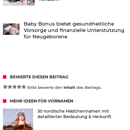
Baby Bonus bietet gesundheitliche
Vorsorge und finanzielle Unterstützung
für Neugeborene
BEWERTE DIESEN BEITRAG
Bitte bewerte den
Inhalt
des Beitrags.
MEHR IDEEN FÜR VORNAMEN
30 nordische Mädchennamen mit
detaillierter Bedeutung & Herkunft