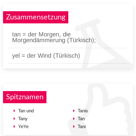
Zusammensetzung
tan = der Morgen, die
Morgendämmerung (Türkisch);
yel = der Wind (Türkisch)
Spitznamen
Tan und
Tanis
Tany
Tan
YeYe
Tani