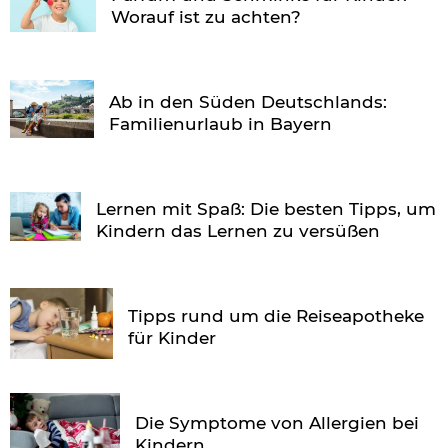
Worauf ist zu achten?
Ab in den Süden Deutschlands:
Familienurlaub in Bayern
Lernen mit Spaß: Die besten Tipps, um
Kindern das Lernen zu versüßen
Tipps rund um die Reiseapotheke
für Kinder
Die Symptome von Allergien bei
Kindern