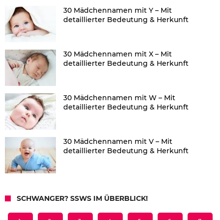
30 Mädchennamen mit Y – Mit
detaillierter Bedeutung & Herkunft
30 Mädchennamen mit X – Mit
detaillierter Bedeutung & Herkunft
30 Mädchennamen mit W – Mit
detaillierter Bedeutung & Herkunft
30 Mädchennamen mit V – Mit
detaillierter Bedeutung & Herkunft
SCHWANGER? SSWS IM ÜBERBLICK!