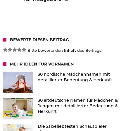
BEWERTE DIESEN BEITRAG
Bitte bewerte den
Inhalt
des Beitrags.
MEHR IDEEN FÜR VORNAMEN
30 nordische Mädchennamen mit
detaillierter Bedeutung & Herkunft
30 altdeutsche Namen für Mädchen &
Jungen mit detaillierter Bedeutung &
Herkunft
Die 21 beliebtesten Schauspieler