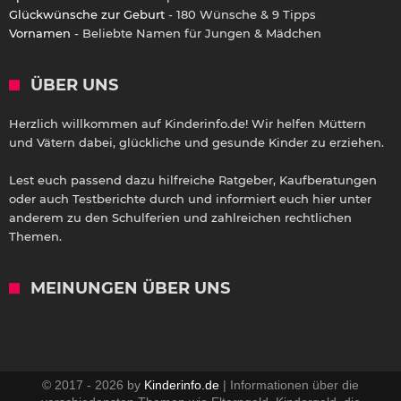
Glückwünsche zur Geburt
- 180 Wünsche & 9 Tipps
Vornamen
- Beliebte Namen für Jungen & Mädchen
ÜBER UNS
Herzlich willkommen auf Kinderinfo.de! Wir helfen Müttern
und Vätern dabei, glückliche und gesunde Kinder zu erziehen.
Lest euch passend dazu hilfreiche Ratgeber, Kaufberatungen
oder auch Testberichte durch und informiert euch hier unter
anderem zu den Schulferien und zahlreichen rechtlichen
Themen.
MEINUNGEN ÜBER UNS
© 2017 - 2026 by
Kinderinfo.de
| Informationen über die