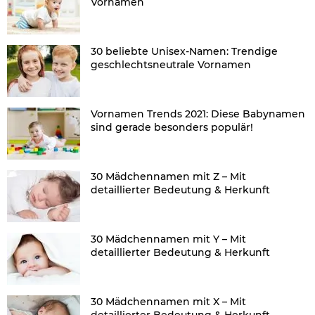
Vornamen
30 beliebte Unisex-Namen: Trendige
geschlechtsneutrale Vornamen
Vornamen Trends 2021: Diese Babynamen
sind gerade besonders populär!
30 Mädchennamen mit Z – Mit
detaillierter Bedeutung & Herkunft
30 Mädchennamen mit Y – Mit
detaillierter Bedeutung & Herkunft
30 Mädchennamen mit X – Mit
detaillierter Bedeutung & Herkunft