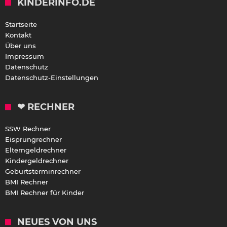
KINDERINFO.DE
Startseite
Kontakt
Über uns
Impressum
Datenschutz
Datenschutz-Einstellungen
❤ RECHNER
SSW Rechner
Eisprungrechner
Elterngeldrechner
Kindergeldrechner
Geburtsterminrechner
BMI Rechner
BMI Rechner für Kinder
NEUES VON UNS