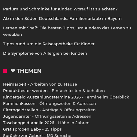
Parfüm und Schminke für Kinder: Worauf ist zu achten?
Ab in den Süden Deutschlands: Familienurlaub in Bayern
Lernen mit Spaß: Die besten Tipps, um Kindern das Lernen zu
versüßen
Tipps rund um die Reiseapotheke für Kinder
Die Symptome von Allergien bei Kindern
❤ THEMEN
Heimarbeit
- Arbeiten von zu Hause
Produkttester werden
- Einfach testen & behalten
Kindergeld Auszahlungstermine 2026
- Termine im Überblick
Familienkassen
- Öffnungszeiten & Adressen
Elterngeldstellen
- Anträge & Öffnungszeiten
Jugendämter
- Öffnungszeiten & Adressen
Taschengeldtabelle 2026
- Höhe in Jahren
Gratisproben Baby
- 25 Tipps
Sprüche zur Geburt
- 150 Sprüche