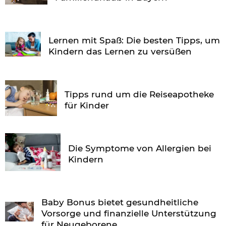
Lernen mit Spaß: Die besten Tipps, um
Kindern das Lernen zu versüßen
Tipps rund um die Reiseapotheke
für Kinder
Die Symptome von Allergien bei
Kindern
Baby Bonus bietet gesundheitliche
Vorsorge und finanzielle Unterstützung
für Neugeborene