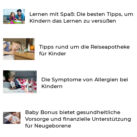
Lernen mit Spaß: Die besten Tipps, um
Kindern das Lernen zu versüßen
Tipps rund um die Reiseapotheke
für Kinder
Die Symptome von Allergien bei
Kindern
Baby Bonus bietet gesundheitliche
Vorsorge und finanzielle Unterstützung
für Neugeborene