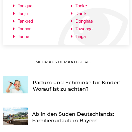
Taniqua
Tonke
Tanju
Danik
Tankred
Donghae
Tannar
Tawonga
Tanne
Tinga
MEHR AUS DER KATEGORIE
Parfüm und Schminke für Kinder:
Worauf ist zu achten?
Ab in den Süden Deutschlands:
Familienurlaub in Bayern