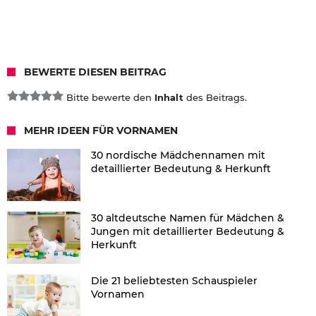
BEWERTE DIESEN BEITRAG
Bitte bewerte den
Inhalt
des Beitrags.
MEHR IDEEN FÜR VORNAMEN
30 nordische Mädchennamen mit
detaillierter Bedeutung & Herkunft
30 altdeutsche Namen für Mädchen &
Jungen mit detaillierter Bedeutung &
Herkunft
Die 21 beliebtesten Schauspieler
Vornamen