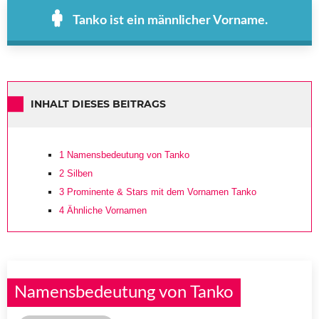
Tanko ist ein männlicher Vorname.
INHALT DIESES BEITRAGS
1
Namensbedeutung von Tanko
2
Silben
3
Prominente & Stars mit dem Vornamen Tanko
4
Ähnliche Vornamen
Namensbedeutung von Tanko