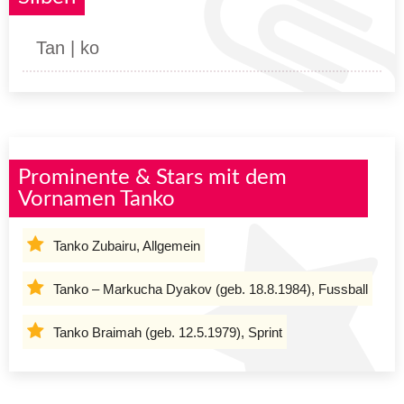
Tan | ko
Prominente & Stars mit dem
Vornamen Tanko
Tanko Zubairu, Allgemein
Tanko – Markucha Dyakov (geb. 18.8.1984), Fussball
Tanko Braimah (geb. 12.5.1979), Sprint