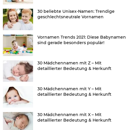
30 beliebte Unisex-Namen: Trendige
geschlechtsneutrale Vornamen
Vornamen Trends 2021: Diese Babynamen
sind gerade besonders populär!
30 Mädchennamen mit Z – Mit
detaillierter Bedeutung & Herkunft
30 Mädchennamen mit Y – Mit
detaillierter Bedeutung & Herkunft
30 Mädchennamen mit X – Mit
detaillierter Bedeutung & Herkunft