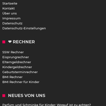
Startseite
Kontakt
Über uns
Impressum
Datenschutz
Datenschutz-Einstellungen
❤ RECHNER
SSW Rechner
Eisprungrechner
Elterngeldrechner
Kindergeldrechner
Geburtsterminrechner
BMI Rechner
BMI Rechner für Kinder
NEUES VON UNS
Parfüm und Schminke für Kinder: Worauf ist zu achten?