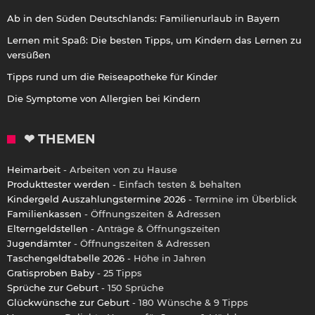
Ab in den Süden Deutschlands: Familienurlaub in Bayern
Lernen mit Spaß: Die besten Tipps, um Kindern das Lernen zu
versüßen
Tipps rund um die Reiseapotheke für Kinder
Die Symptome von Allergien bei Kindern
❤ THEMEN
Heimarbeit
- Arbeiten von zu Hause
Produkttester werden
- Einfach testen & behalten
Kindergeld Auszahlungstermine 2026
- Termine im Überblick
Familienkassen
- Öffnungszeiten & Adressen
Elterngeldstellen
- Anträge & Öffnungszeiten
Jugendämter
- Öffnungszeiten & Adressen
Taschengeldtabelle 2026
- Höhe in Jahren
Gratisproben Baby
- 25 Tipps
Sprüche zur Geburt
- 150 Sprüche
Glückwünsche zur Geburt
- 180 Wünsche & 9 Tipps