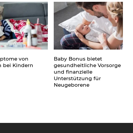
mptome von
Baby Bonus bietet
n bei Kindern
gesundheitliche Vorsorge
und finanzielle
Unterstützung für
Neugeborene