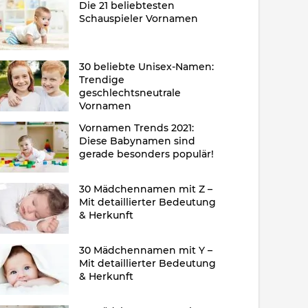
Die 21 beliebtesten
Schauspieler Vornamen
30 beliebte Unisex-Namen:
Trendige
geschlechtsneutrale
Vornamen
Vornamen Trends 2021:
Diese Babynamen sind
gerade besonders populär!
30 Mädchennamen mit Z –
Mit detaillierter Bedeutung
& Herkunft
30 Mädchennamen mit Y –
Mit detaillierter Bedeutung
& Herkunft