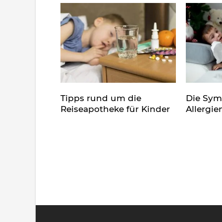
Tipps rund um die
Die Sy
Reiseapotheke für Kinder
Allergie