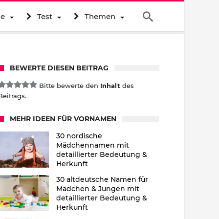
ne
Test
Themen
BEWERTE DIESEN BEITRAG
Bitte bewerte den
Inhalt
des
Beitrags.
MEHR IDEEN FÜR VORNAMEN
30 nordische
Mädchennamen mit
detaillierter Bedeutung &
Herkunft
30 altdeutsche Namen für
Mädchen & Jungen mit
detaillierter Bedeutung &
Herkunft