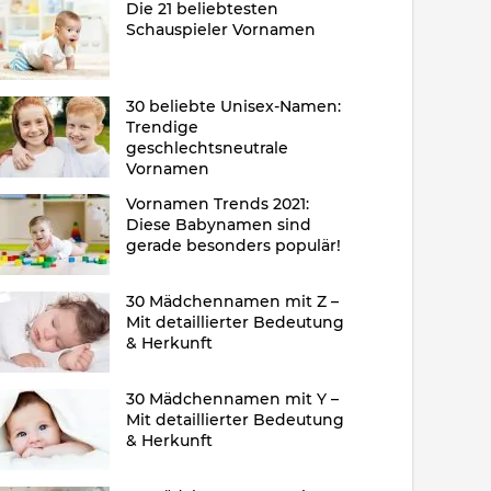
Die 21 beliebtesten
Schauspieler Vornamen
30 beliebte Unisex-Namen:
Trendige
geschlechtsneutrale
Vornamen
Vornamen Trends 2021:
Diese Babynamen sind
gerade besonders populär!
30 Mädchennamen mit Z –
Mit detaillierter Bedeutung
& Herkunft
30 Mädchennamen mit Y –
Mit detaillierter Bedeutung
& Herkunft