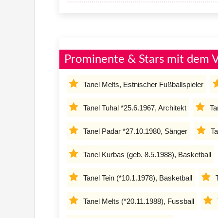
Prominente & Stars mit dem 
Tanel Melts, Estnischer Fußballspieler
Tanel Tuhal *25.6.1967, Architekt
Ta
Tanel Padar *27.10.1980, Sänger
Ta
Tanel Kurbas (geb. 8.5.1988), Basketball
Tanel Tein (*10.1.1978), Basketball
Tanel Melts (*20.11.1988), Fussball