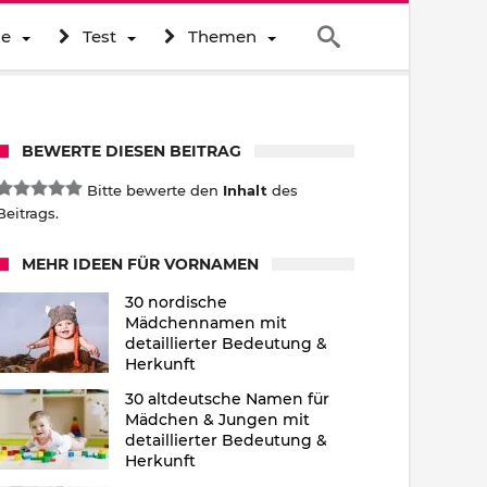
ne
Test
Themen
BEWERTE DIESEN BEITRAG
Bitte bewerte den
Inhalt
des
Beitrags.
MEHR IDEEN FÜR VORNAMEN
30 nordische
Mädchennamen mit
detaillierter Bedeutung &
Herkunft
30 altdeutsche Namen für
Mädchen & Jungen mit
detaillierter Bedeutung &
Herkunft