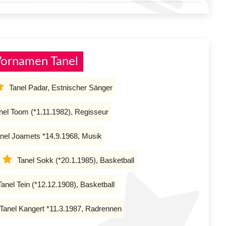
Vornamen Tanel
Tanel Padar, Estnischer Sänger
nel Toom (*1.11.1982), Regisseur
nel Joamets *14.9.1968, Musik
Tanel Sokk (*20.1.1985), Basketball
Tanel Tein (*12.12.1908), Basketball
Tanel Kangert *11.3.1987, Radrennen