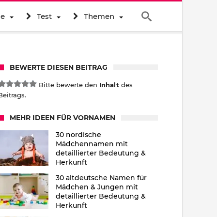
ne
Test
Themen
BEWERTE DIESEN BEITRAG
Bitte bewerte den
Inhalt
des
Beitrags.
MEHR IDEEN FÜR VORNAMEN
30 nordische
Mädchennamen mit
detaillierter Bedeutung &
Herkunft
30 altdeutsche Namen für
Mädchen & Jungen mit
detaillierter Bedeutung &
Herkunft