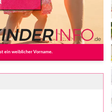
ist ein weiblicher Vorname.