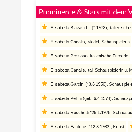
Prominente & Stars mit dem V
Elisabetta Biavaschi, (* 1973), italienische
Elisabetta Canalis, Model, Schauspielerin
Elisabetta Preziosa, Italienische Turnerin
Elisabetta Canalis, ital. Schauspielerin u. 
Elisabetta Gardini (*3.6.1956), Schauspiel
Elisabetta Pellini (geb. 6.4.1974), Schauspi
Elisabetta Rocchetti *25.1.1975, Schauspi
Elisabetta Fantone (*12.8.1982), Kunst