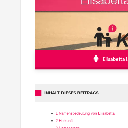
Elisabetta 
INHALT DIESES BEITRAGS
1
Namensbedeutung von Elisabetta
2
Herkunft