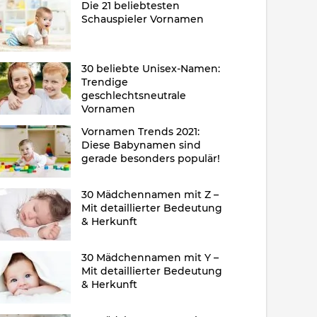
Die 21 beliebtesten
Schauspieler Vornamen
30 beliebte Unisex-Namen:
Trendige
geschlechtsneutrale
Vornamen
Vornamen Trends 2021:
Diese Babynamen sind
gerade besonders populär!
30 Mädchennamen mit Z –
Mit detaillierter Bedeutung
& Herkunft
30 Mädchennamen mit Y –
Mit detaillierter Bedeutung
& Herkunft