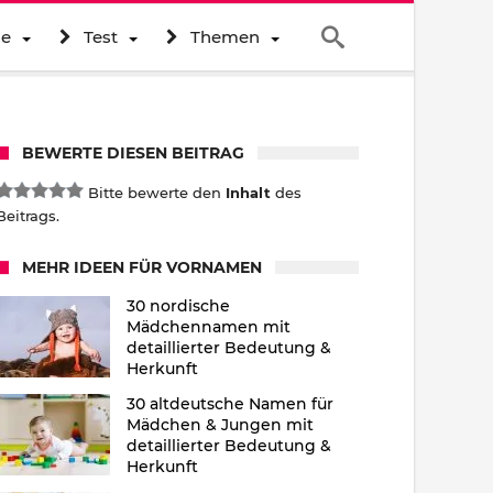
ne
Test
Themen
BEWERTE DIESEN BEITRAG
Bitte bewerte den
Inhalt
des
Beitrags.
MEHR IDEEN FÜR VORNAMEN
30 nordische
Mädchennamen mit
detaillierter Bedeutung &
Herkunft
30 altdeutsche Namen für
Mädchen & Jungen mit
detaillierter Bedeutung &
Herkunft