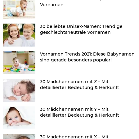
Vornamen
30 beliebte Unisex-Namen: Trendige
geschlechtsneutrale Vornamen
Vornamen Trends 2021: Diese Babynamen
sind gerade besonders populär!
30 Mädchennamen mit Z – Mit
detaillierter Bedeutung & Herkunft
30 Mädchennamen mit Y – Mit
detaillierter Bedeutung & Herkunft
30 Mädchennamen mit X – Mit