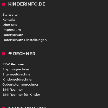
KINDERINFO.DE
Startseite
Kontakt
Über uns
Impressum
Datenschutz
Datenschutz-Einstellungen
❤ RECHNER
SSW Rechner
Eisprungrechner
Elterngeldrechner
Kindergeldrechner
Geburtsterminrechner
BMI Rechner
BMI Rechner für Kinder