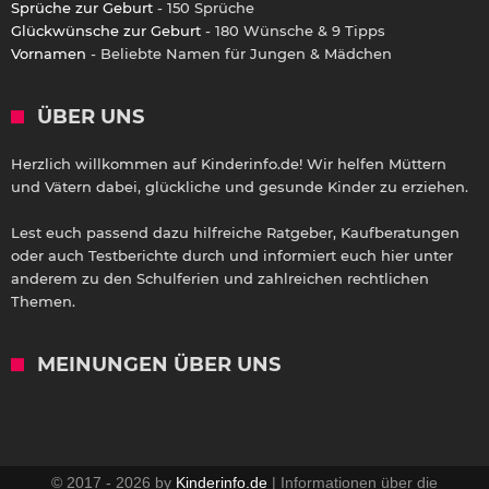
Sprüche zur Geburt
- 150 Sprüche
Glückwünsche zur Geburt
- 180 Wünsche & 9 Tipps
Vornamen
- Beliebte Namen für Jungen & Mädchen
ÜBER UNS
Herzlich willkommen auf Kinderinfo.de! Wir helfen Müttern
und Vätern dabei, glückliche und gesunde Kinder zu erziehen.
Lest euch passend dazu hilfreiche Ratgeber, Kaufberatungen
oder auch Testberichte durch und informiert euch hier unter
anderem zu den Schulferien und zahlreichen rechtlichen
Themen.
MEINUNGEN ÜBER UNS
© 2017 - 2026 by
Kinderinfo.de
| Informationen über die