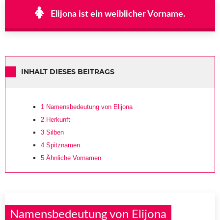
Elijona ist ein weiblicher Vorname.
INHALT DIESES BEITRAGS
1
Namensbedeutung von Elijona
2
Herkunft
3
Silben
4
Spitznamen
5
Ähnliche Vornamen
Namensbedeutung von Elijona