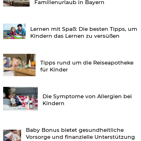
Familienurlaub in Bayern
Lernen mit Spaß: Die besten Tipps, um
Kindern das Lernen zu versüßen
Tipps rund um die Reiseapotheke
für Kinder
Die Symptome von Allergien bei
Kindern
Baby Bonus bietet gesundheitliche
Vorsorge und finanzielle Unterstützung