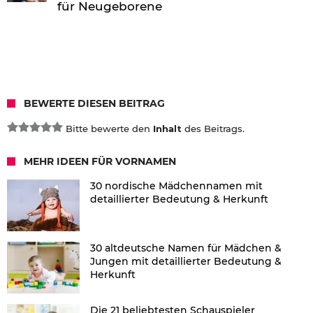
für Neugeborene
BEWERTE DIESEN BEITRAG
Bitte bewerte den
Inhalt
des Beitrags.
MEHR IDEEN FÜR VORNAMEN
30 nordische Mädchennamen mit
detaillierter Bedeutung & Herkunft
30 altdeutsche Namen für Mädchen &
Jungen mit detaillierter Bedeutung &
Herkunft
Die 21 beliebtesten Schauspieler