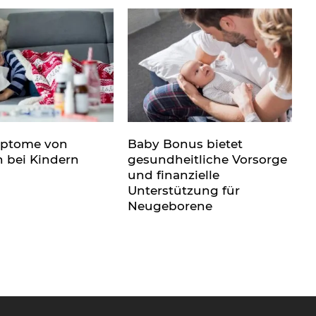
mptome von
Baby Bonus bietet
n bei Kindern
gesundheitliche Vorsorge
und finanzielle
Unterstützung für
Neugeborene