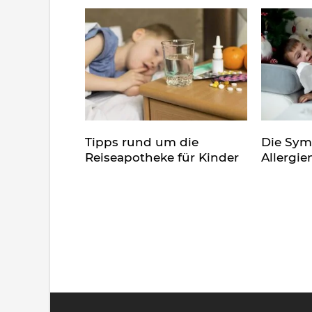
Tipps rund um die
Die Sy
Reiseapotheke für Kinder
Allergie