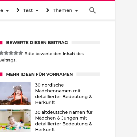
ne
Test
Themen
BEWERTE DIESEN BEITRAG
Bitte bewerte den
Inhalt
des
Beitrags.
MEHR IDEEN FÜR VORNAMEN
30 nordische
Mädchennamen mit
detaillierter Bedeutung &
Herkunft
30 altdeutsche Namen für
Mädchen & Jungen mit
detaillierter Bedeutung &
Herkunft