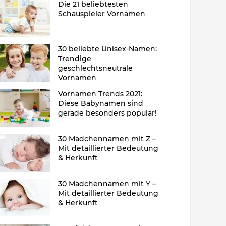
Die 21 beliebtesten
Schauspieler Vornamen
30 beliebte Unisex-Namen:
Trendige
geschlechtsneutrale
Vornamen
Vornamen Trends 2021:
Diese Babynamen sind
gerade besonders populär!
30 Mädchennamen mit Z –
Mit detaillierter Bedeutung
& Herkunft
30 Mädchennamen mit Y –
Mit detaillierter Bedeutung
& Herkunft