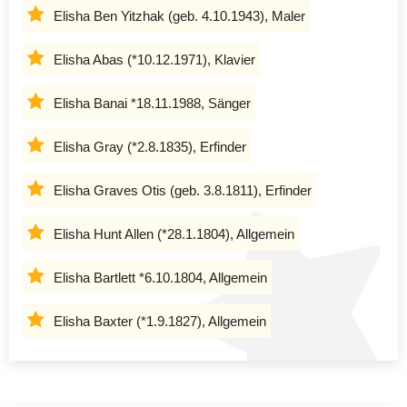
Elisha Ben Yitzhak (geb. 4.10.1943), Maler
Elisha Abas (*10.12.1971), Klavier
Elisha Banai *18.11.1988, Sänger
Elisha Gray (*2.8.1835), Erfinder
Elisha Graves Otis (geb. 3.8.1811), Erfinder
Elisha Hunt Allen (*28.1.1804), Allgemein
Elisha Bartlett *6.10.1804, Allgemein
Elisha Baxter (*1.9.1827), Allgemein