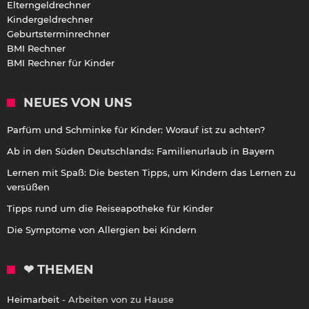
Elterngeldrechner
Kindergeldrechner
Geburtsterminrechner
BMI Rechner
BMI Rechner für Kinder
NEUES VON UNS
Parfüm und Schminke für Kinder: Worauf ist zu achten?
Ab in den Süden Deutschlands: Familienurlaub in Bayern
Lernen mit Spaß: Die besten Tipps, um Kindern das Lernen zu
versüßen
Tipps rund um die Reiseapotheke für Kinder
Die Symptome von Allergien bei Kindern
❤ THEMEN
Heimarbeit
- Arbeiten von zu Hause