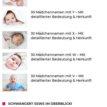
30 Mädchennamen mit Y – Mit
detaillierter Bedeutung & Herkunft
30 Mädchennamen mit X – Mit
detaillierter Bedeutung & Herkunft
30 Mädchennamen mit W – Mit
detaillierter Bedeutung & Herkunft
30 Mädchennamen mit V – Mit
detaillierter Bedeutung & Herkunft
SCHWANGER? SSWS IM ÜBERBLICK!