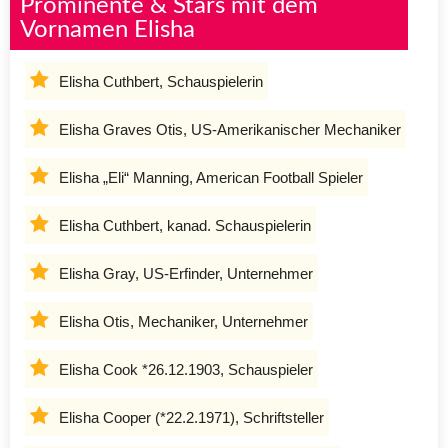
Prominente & Stars mit dem
Vornamen Elisha
Elisha Cuthbert, Schauspielerin
Elisha Graves Otis, US-Amerikanischer Mechaniker
Elisha „Eli“ Manning, American Football Spieler
Elisha Cuthbert, kanad. Schauspielerin
Elisha Gray, US-Erfinder, Unternehmer
Elisha Otis, Mechaniker, Unternehmer
Elisha Cook *26.12.1903, Schauspieler
Elisha Cooper (*22.2.1971), Schriftsteller