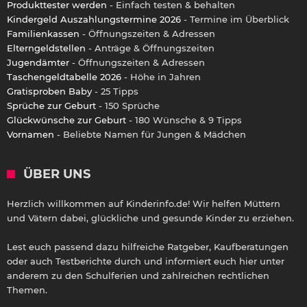
Produkttester werden
- Einfach testen & behalten
Kindergeld Auszahlungstermine 2026
- Termine im Überblick
Familienkassen
- Öffnungszeiten & Adressen
Elterngeldstellen
- Anträge & Öffnungszeiten
Jugendämter
- Öffnungszeiten & Adressen
Taschengeldtabelle 2026
- Höhe in Jahren
Gratisproben Baby
- 25 Tipps
Sprüche zur Geburt
- 150 Sprüche
Glückwünsche zur Geburt
- 180 Wünsche & 9 Tipps
Vornamen
- Beliebte Namen für Jungen & Mädchen
ÜBER UNS
Herzlich willkommen auf Kinderinfo.de! Wir helfen Müttern
und Vätern dabei, glückliche und gesunde Kinder zu erziehen.
Lest euch passend dazu hilfreiche Ratgeber, Kaufberatungen
oder auch Testberichte durch und informiert euch hier unter
anderem zu den Schulferien und zahlreichen rechtlichen
Themen.