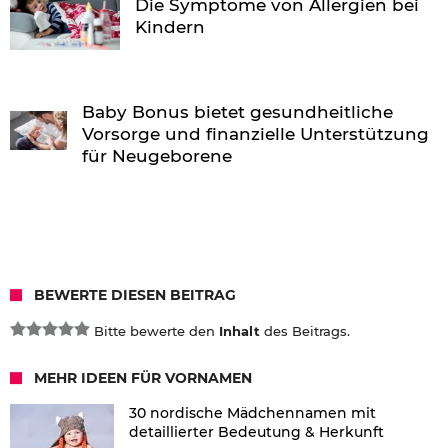
Die Symptome von Allergien bei
Kindern
Baby Bonus bietet gesundheitliche
Vorsorge und finanzielle Unterstützung
für Neugeborene
BEWERTE DIESEN BEITRAG
Bitte bewerte den
Inhalt
des Beitrags.
MEHR IDEEN FÜR VORNAMEN
30 nordische Mädchennamen mit
detaillierter Bedeutung & Herkunft