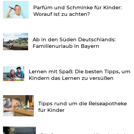
Parfüm und Schminke für Kinder:
Worauf ist zu achten?
Ab in den Süden Deutschlands:
Familienurlaub in Bayern
Lernen mit Spaß: Die besten Tipps, um
Kindern das Lernen zu versüßen
Tipps rund um die Reiseapotheke
für Kinder