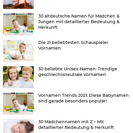
30 altdeutsche Namen für Mädchen &
Jungen mit detaillierter Bedeutung &
Herkunft
Die 21 beliebtesten Schauspieler
Vornamen
30 beliebte Unisex-Namen: Trendige
geschlechtsneutrale Vornamen
Vornamen Trends 2021: Diese Babynamen
sind gerade besonders populär!
30 Mädchennamen mit Z – Mit
detaillierter Bedeutung & Herkunft