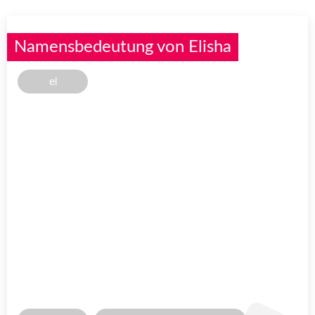
Namensbedeutung von Elisha
el