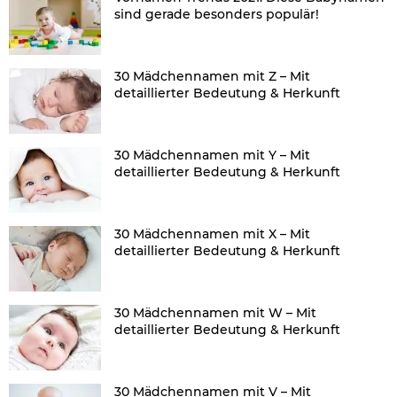
sind gerade besonders populär!
30 Mädchennamen mit Z – Mit
detaillierter Bedeutung & Herkunft
30 Mädchennamen mit Y – Mit
detaillierter Bedeutung & Herkunft
30 Mädchennamen mit X – Mit
detaillierter Bedeutung & Herkunft
30 Mädchennamen mit W – Mit
detaillierter Bedeutung & Herkunft
30 Mädchennamen mit V – Mit