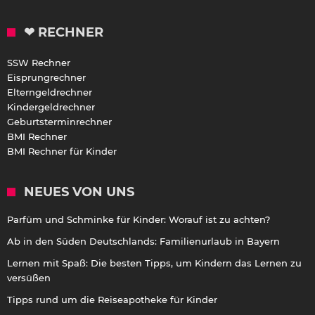
❤ RECHNER
SSW Rechner
Eisprungrechner
Elterngeldrechner
Kindergeldrechner
Geburtsterminrechner
BMI Rechner
BMI Rechner für Kinder
NEUES VON UNS
Parfüm und Schminke für Kinder: Worauf ist zu achten?
Ab in den Süden Deutschlands: Familienurlaub in Bayern
Lernen mit Spaß: Die besten Tipps, um Kindern das Lernen zu
versüßen
Tipps rund um die Reiseapotheke für Kinder