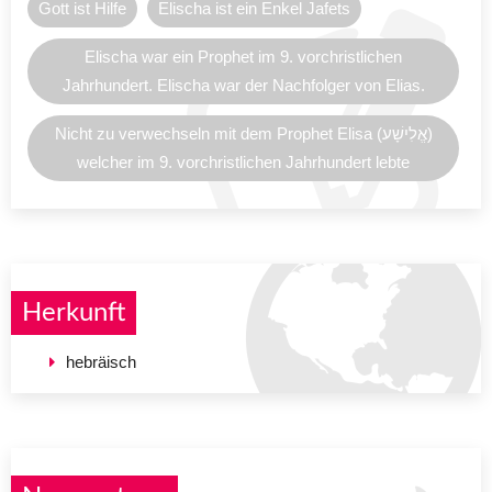
Gott ist Hilfe
Elischa ist ein Enkel Jafets
Elischa war ein Prophet im 9. vorchristlichen
Jahrhundert. Elischa war der Nachfolger von Elias.
Nicht zu verwechseln mit dem Prophet Elisa (אֱלִישָׁע)
welcher im 9. vorchristlichen Jahrhundert lebte
Herkunft
hebräisch