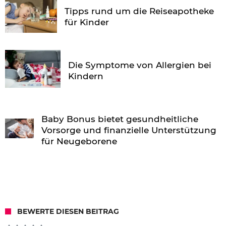
Tipps rund um die Reiseapotheke
für Kinder
Die Symptome von Allergien bei
Kindern
Baby Bonus bietet gesundheitliche
Vorsorge und finanzielle Unterstützung
für Neugeborene
BEWERTE DIESEN BEITRAG