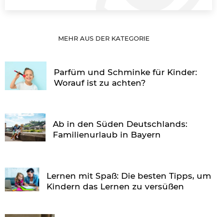
MEHR AUS DER KATEGORIE
Parfüm und Schminke für Kinder:
Worauf ist zu achten?
Ab in den Süden Deutschlands:
Familienurlaub in Bayern
Lernen mit Spaß: Die besten Tipps, um
Kindern das Lernen zu versüßen