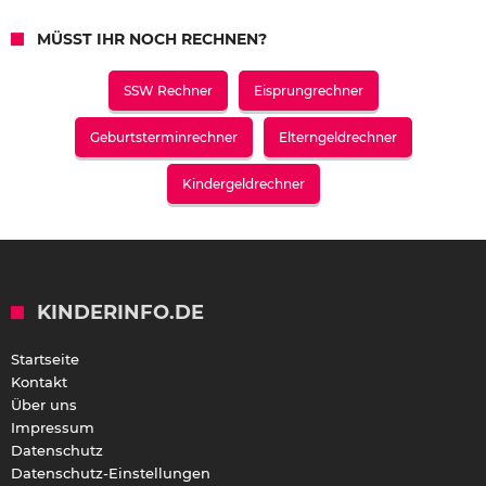
MÜSST IHR NOCH RECHNEN?
SSW Rechner
Eisprungrechner
Geburtsterminrechner
Elterngeldrechner
Kindergeldrechner
KINDERINFO.DE
Startseite
Kontakt
Über uns
Impressum
Datenschutz
Datenschutz-Einstellungen