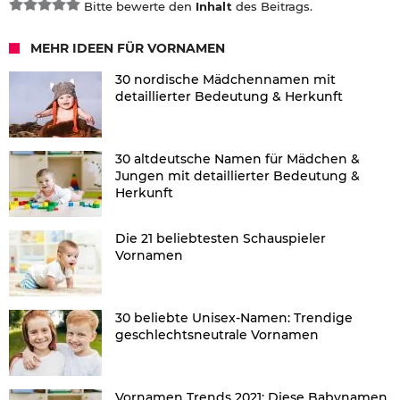
Bitte bewerte den
Inhalt
des Beitrags.
MEHR IDEEN FÜR VORNAMEN
30 nordische Mädchennamen mit
detaillierter Bedeutung & Herkunft
30 altdeutsche Namen für Mädchen &
Jungen mit detaillierter Bedeutung &
Herkunft
Die 21 beliebtesten Schauspieler
Vornamen
30 beliebte Unisex-Namen: Trendige
geschlechtsneutrale Vornamen
Vornamen Trends 2021: Diese Babynamen