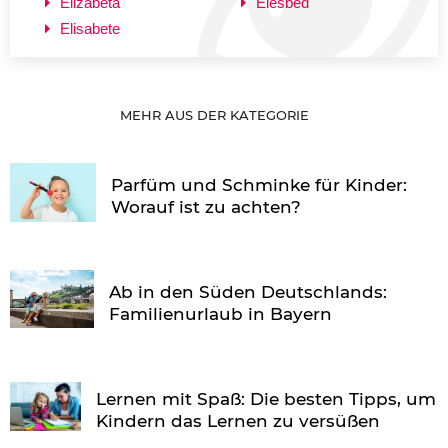
Elizabeta
Elesbed
Elisabete
MEHR AUS DER KATEGORIE
Parfüm und Schminke für Kinder:
Worauf ist zu achten?
Ab in den Süden Deutschlands:
Familienurlaub in Bayern
Lernen mit Spaß: Die besten Tipps, um
Kindern das Lernen zu versüßen