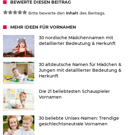
BEWERTE DIESEN BEITRAG
Bitte bewerte den
Inhalt
des Beitrags.
MEHR IDEEN FÜR VORNAMEN
30 nordische Mädchennamen mit
detaillierter Bedeutung & Herkunft
30 altdeutsche Namen für Mädchen &
Jungen mit detaillierter Bedeutung &
Herkunft
Die 21 beliebtesten Schauspieler
Vornamen
30 beliebte Unisex-Namen: Trendige
geschlechtsneutrale Vornamen