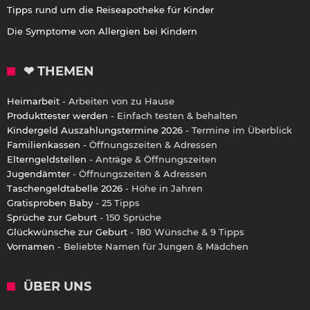
Tipps rund um die Reiseapotheke für Kinder
Die Symptome von Allergien bei Kindern
❤ THEMEN
Heimarbeit
- Arbeiten von zu Hause
Produkttester werden
- Einfach testen & behalten
Kindergeld Auszahlungstermine 2026
- Termine im Überblick
Familienkassen
- Öffnungszeiten & Adressen
Elterngeldstellen
- Anträge & Öffnungszeiten
Jugendämter
- Öffnungszeiten & Adressen
Taschengeldtabelle 2026
- Höhe in Jahren
Gratisproben Baby
- 25 Tipps
Sprüche zur Geburt
- 150 Sprüche
Glückwünsche zur Geburt
- 180 Wünsche & 9 Tipps
Vornamen
- Beliebte Namen für Jungen & Mädchen
ÜBER UNS