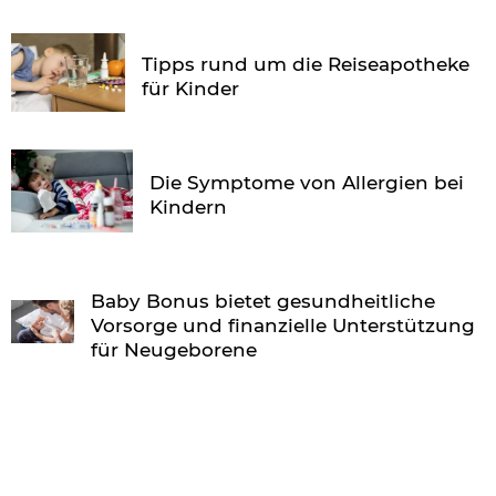
Tipps rund um die Reiseapotheke
für Kinder
Die Symptome von Allergien bei
Kindern
Baby Bonus bietet gesundheitliche
Vorsorge und finanzielle Unterstützung
für Neugeborene