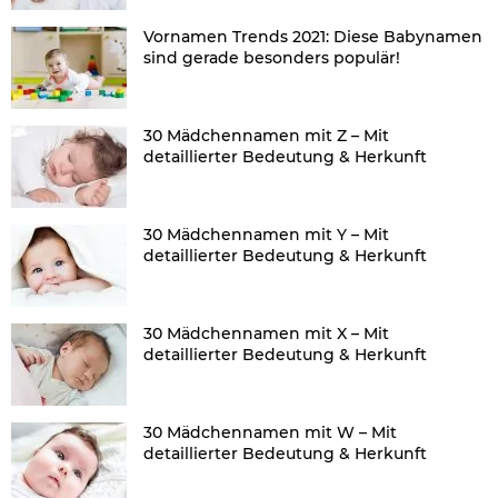
Vornamen Trends 2021: Diese Babynamen
sind gerade besonders populär!
30 Mädchennamen mit Z – Mit
detaillierter Bedeutung & Herkunft
30 Mädchennamen mit Y – Mit
detaillierter Bedeutung & Herkunft
30 Mädchennamen mit X – Mit
detaillierter Bedeutung & Herkunft
30 Mädchennamen mit W – Mit
detaillierter Bedeutung & Herkunft