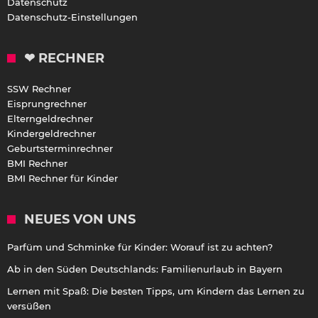
Datenschutz
Datenschutz-Einstellungen
❤ RECHNER
SSW Rechner
Eisprungrechner
Elterngeldrechner
Kindergeldrechner
Geburtsterminrechner
BMI Rechner
BMI Rechner für Kinder
NEUES VON UNS
Parfüm und Schminke für Kinder: Worauf ist zu achten?
Ab in den Süden Deutschlands: Familienurlaub in Bayern
Lernen mit Spaß: Die besten Tipps, um Kindern das Lernen zu
versüßen