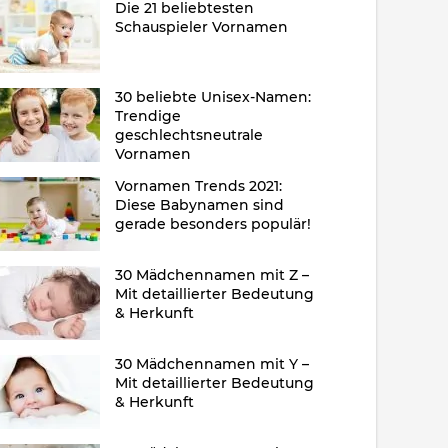
Die 21 beliebtesten
Schauspieler Vornamen
30 beliebte Unisex-Namen:
Trendige
geschlechtsneutrale
Vornamen
Vornamen Trends 2021:
Diese Babynamen sind
gerade besonders populär!
30 Mädchennamen mit Z –
Mit detaillierter Bedeutung
& Herkunft
30 Mädchennamen mit Y –
Mit detaillierter Bedeutung
& Herkunft