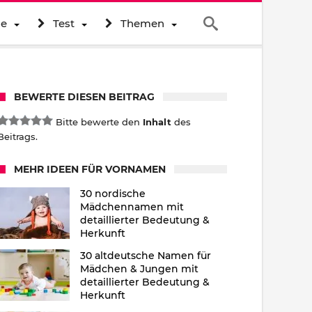
ne
Test
Themen
BEWERTE DIESEN BEITRAG
Bitte bewerte den
Inhalt
des
Beitrags.
MEHR IDEEN FÜR VORNAMEN
30 nordische
Mädchennamen mit
detaillierter Bedeutung &
Herkunft
30 altdeutsche Namen für
Mädchen & Jungen mit
detaillierter Bedeutung &
Herkunft