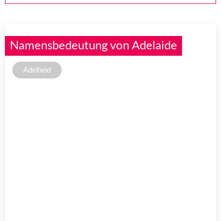
Namensbedeutung von Adelaide
Adelheid