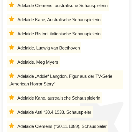
Adelaide Clemens, australische Schauspielerin
Adelaide Kane, Australische Schauspielerin
Adelaide Ristori, italienische Schauspielerin
Adelaide, Ludwig van Beethoven
Adelaide, Meg Myers
Adelaide „Addie“ Langdon, Figur aus der TV-Serie
„American Horror Story“
Adelaide Kane, australische Schauspielerin
Adelaide Asti *30.4.1933, Schauspieler
Adelaide Clemens (*30.11.1989), Schauspieler