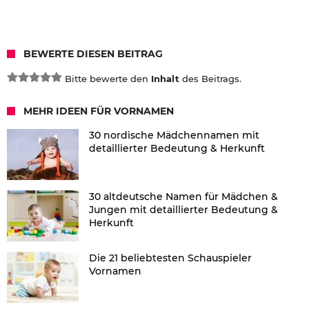
BEWERTE DIESEN BEITRAG
Bitte bewerte den
Inhalt
des Beitrags.
MEHR IDEEN FÜR VORNAMEN
30 nordische Mädchennamen mit
detaillierter Bedeutung & Herkunft
30 altdeutsche Namen für Mädchen &
Jungen mit detaillierter Bedeutung &
Herkunft
Die 21 beliebtesten Schauspieler
Vornamen