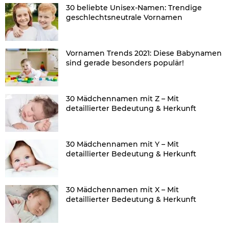
30 beliebte Unisex-Namen: Trendige
geschlechtsneutrale Vornamen
Vornamen Trends 2021: Diese Babynamen
sind gerade besonders populär!
30 Mädchennamen mit Z – Mit
detaillierter Bedeutung & Herkunft
30 Mädchennamen mit Y – Mit
detaillierter Bedeutung & Herkunft
30 Mädchennamen mit X – Mit
detaillierter Bedeutung & Herkunft