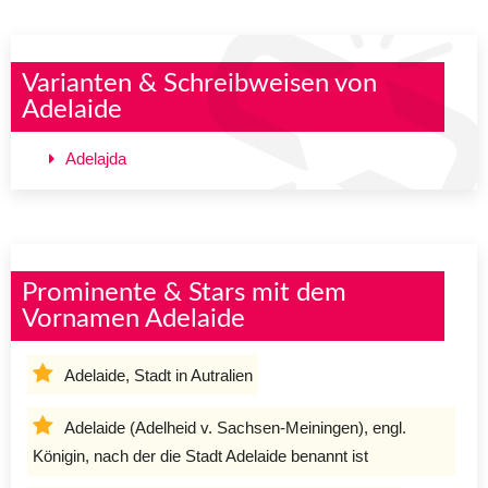
Varianten & Schreibweisen von
Adelaide
Adelajda
Prominente & Stars mit dem
Vornamen Adelaide
Adelaide, Stadt in Autralien
Adelaide (Adelheid v. Sachsen-Meiningen), engl.
Königin, nach der die Stadt Adelaide benannt ist