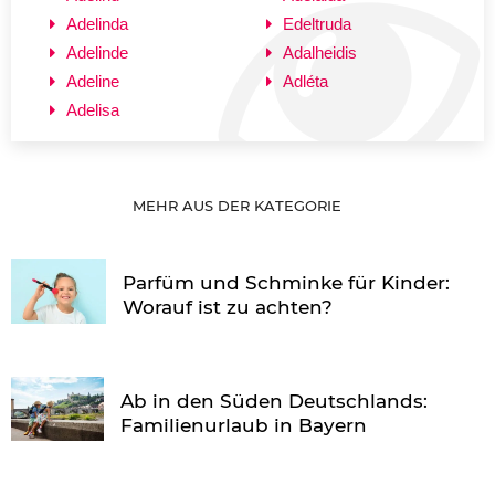
Adelinda
Edeltruda
Adelinde
Adalheidis
Adeline
Adléta
Adelisa
MEHR AUS DER KATEGORIE
Parfüm und Schminke für Kinder:
Worauf ist zu achten?
Ab in den Süden Deutschlands:
Familienurlaub in Bayern