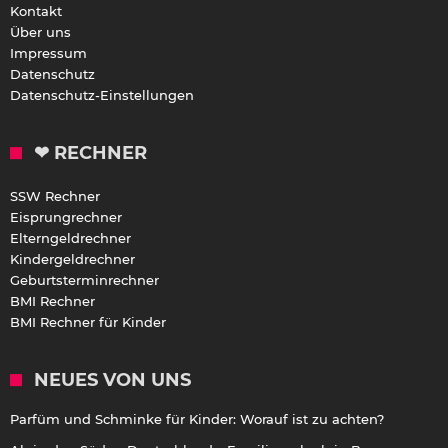
Kontakt
Über uns
Impressum
Datenschutz
Datenschutz-Einstellungen
❤ RECHNER
SSW Rechner
Eisprungrechner
Elterngeldrechner
Kindergeldrechner
Geburtsterminrechner
BMI Rechner
BMI Rechner für Kinder
NEUES VON UNS
Parfüm und Schminke für Kinder: Worauf ist zu achten?