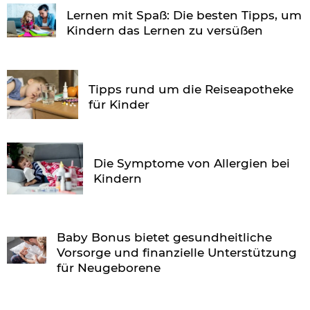
Lernen mit Spaß: Die besten Tipps, um
Kindern das Lernen zu versüßen
Tipps rund um die Reiseapotheke
für Kinder
Die Symptome von Allergien bei
Kindern
Baby Bonus bietet gesundheitliche
Vorsorge und finanzielle Unterstützung
für Neugeborene