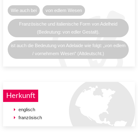
Wie auch bei
von edlem Wesen
Französische und italienische Form von Adelheid
(Bedeutung: von edler Gestalt).
ist auch die Bedeutung von Adelaide wie folgt: „von edlem
/ vornehmem Wesen“ (Altdeutscht.)
Herkunft
englisch
französisch