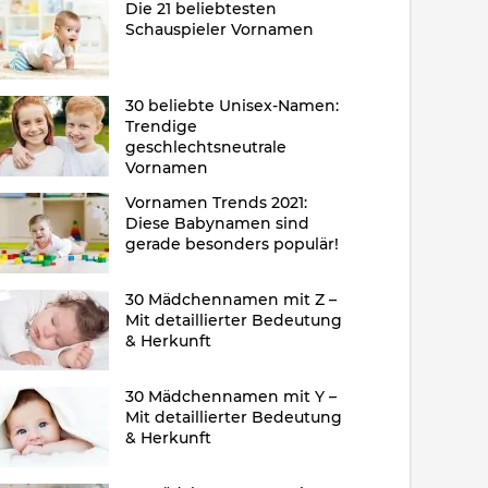
Die 21 beliebtesten
Schauspieler Vornamen
30 beliebte Unisex-Namen:
Trendige
geschlechtsneutrale
Vornamen
Vornamen Trends 2021:
Diese Babynamen sind
gerade besonders populär!
30 Mädchennamen mit Z –
Mit detaillierter Bedeutung
& Herkunft
30 Mädchennamen mit Y –
Mit detaillierter Bedeutung
& Herkunft