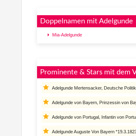
Doppelnamen mit Adelgunde
Mia-Adelgunde
Prominente & Stars mit dem
Adelgunde Mertensacker, Deutsche Politik
Adelgunde von Bayern, Prinzessin von Ba
Adelgunde von Portugal, Infantin von Portu
Adelgunde Auguste Von Bayern *19.3.1823