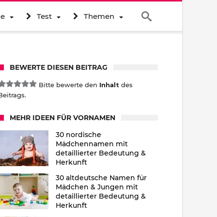
ne
Test
Themen
BEWERTE DIESEN BEITRAG
Bitte bewerte den
Inhalt
des
Beitrags.
MEHR IDEEN FÜR VORNAMEN
30 nordische
Mädchennamen mit
detaillierter Bedeutung &
Herkunft
30 altdeutsche Namen für
Mädchen & Jungen mit
detaillierter Bedeutung &
Herkunft