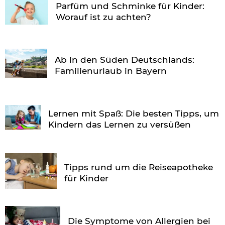
Parfüm und Schminke für Kinder:
Worauf ist zu achten?
Ab in den Süden Deutschlands:
Familienurlaub in Bayern
Lernen mit Spaß: Die besten Tipps, um
Kindern das Lernen zu versüßen
Tipps rund um die Reiseapotheke
für Kinder
Die Symptome von Allergien bei