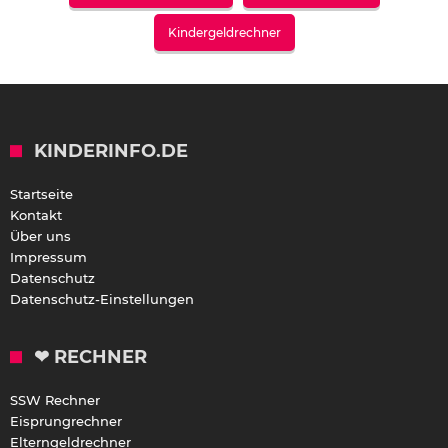
Kindergeldrechner
KINDERINFO.DE
Startseite
Kontakt
Über uns
Impressum
Datenschutz
Datenschutz-Einstellungen
❤ RECHNER
SSW Rechner
Eisprungrechner
Elterngeldrechner