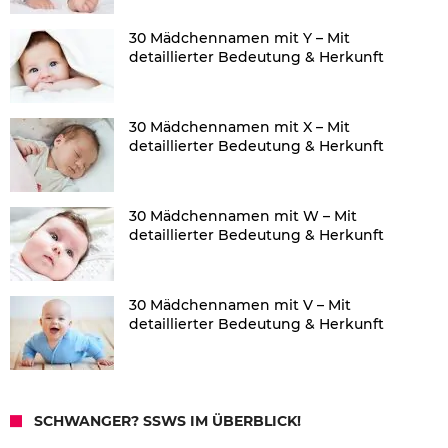
30 Mädchennamen mit Y – Mit
detaillierter Bedeutung & Herkunft
30 Mädchennamen mit X – Mit
detaillierter Bedeutung & Herkunft
30 Mädchennamen mit W – Mit
detaillierter Bedeutung & Herkunft
30 Mädchennamen mit V – Mit
detaillierter Bedeutung & Herkunft
SCHWANGER? SSWS IM ÜBERBLICK!