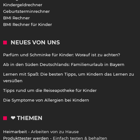
Kindergeldrechner
Geburtsterminrechner
BMI Rechner
BMI Rechner für Kinder
NEUES VON UNS
Parfüm und Schminke für Kinder: Worauf ist zu achten?
Ab in den Süden Deutschlands: Familienurlaub in Bayern
Lernen mit Spaß: Die besten Tipps, um Kindern das Lernen zu
versüßen
Tipps rund um die Reiseapotheke für Kinder
Die Symptome von Allergien bei Kindern
❤ THEMEN
Heimarbeit
- Arbeiten von zu Hause
Produkttester werden
- Einfach testen & behalten