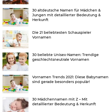
30 altdeutsche Namen für Mädchen &
Jungen mit detaillierter Bedeutung &
Herkunft
Die 21 beliebtesten Schauspieler
Vornamen
30 beliebte Unisex-Namen: Trendige
geschlechtsneutrale Vornamen
Vornamen Trends 2021: Diese Babynamen
sind gerade besonders populär!
30 Mädchennamen mit Z – Mit
detaillierter Bedeutung & Herkunft