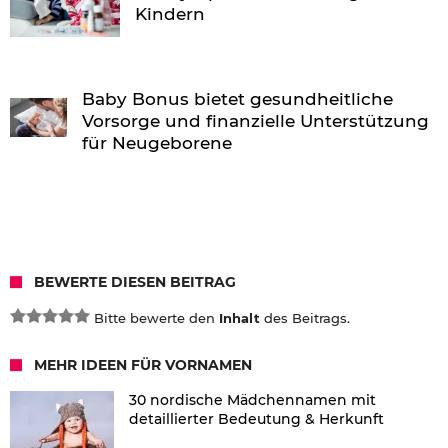
Kindern
Baby Bonus bietet gesundheitliche
Vorsorge und finanzielle Unterstützung
für Neugeborene
BEWERTE DIESEN BEITRAG
Bitte bewerte den
Inhalt
des Beitrags.
MEHR IDEEN FÜR VORNAMEN
30 nordische Mädchennamen mit
detaillierter Bedeutung & Herkunft