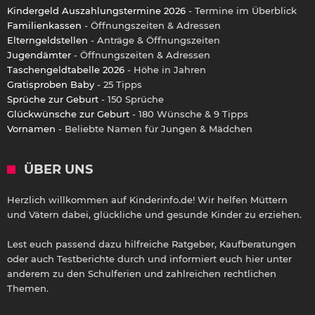
Kindergeld Auszahlungstermine 2026
- Termine im Überblick
Familienkassen
- Öffnungszeiten & Adressen
Elterngeldstellen
- Anträge & Öffnungszeiten
Jugendämter
- Öffnungszeiten & Adressen
Taschengeldtabelle 2026
- Höhe in Jahren
Gratisproben Baby
- 25 Tipps
Sprüche zur Geburt
- 150 Sprüche
Glückwünsche zur Geburt
- 180 Wünsche & 9 Tipps
Vornamen
- Beliebte Namen für Jungen & Mädchen
ÜBER UNS
Herzlich willkommen auf Kinderinfo.de! Wir helfen Müttern
und Vätern dabei, glückliche und gesunde Kinder zu erziehen.
Lest euch passend dazu hilfreiche Ratgeber, Kaufberatungen
oder auch Testberichte durch und informiert euch hier unter
anderem zu den Schulferien und zahlreichen rechtlichen
Themen.