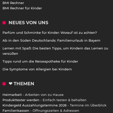
BMI Rechner
BMI Rechner für Kinder
NEUES VON UNS
Parfüm und Schminke für Kinder: Worauf ist zu achten?
Ab in den Süden Deutschlands: Familienurlaub in Bayern
Lernen mit Spaß: Die besten Tipps, um Kindern das Lernen zu
versüßen
Tipps rund um die Reiseapotheke für Kinder
Die Symptome von Allergien bei Kindern
❤ THEMEN
Heimarbeit
- Arbeiten von zu Hause
Produkttester werden
- Einfach testen & behalten
Kindergeld Auszahlungstermine 2026
- Termine im Überblick
Familienkassen
- Öffnungszeiten & Adressen