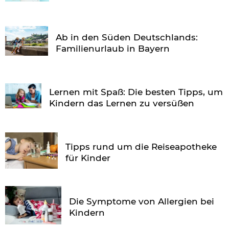
Ab in den Süden Deutschlands:
Familienurlaub in Bayern
Lernen mit Spaß: Die besten Tipps, um
Kindern das Lernen zu versüßen
Tipps rund um die Reiseapotheke
für Kinder
Die Symptome von Allergien bei
Kindern