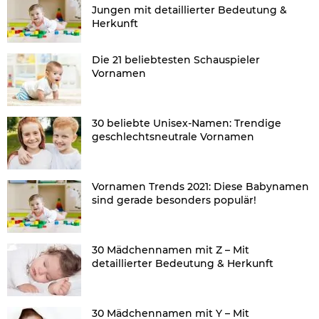
Jungen mit detaillierter Bedeutung &
Herkunft
Die 21 beliebtesten Schauspieler
Vornamen
30 beliebte Unisex-Namen: Trendige
geschlechtsneutrale Vornamen
Vornamen Trends 2021: Diese Babynamen
sind gerade besonders populär!
30 Mädchennamen mit Z – Mit
detaillierter Bedeutung & Herkunft
30 Mädchennamen mit Y – Mit