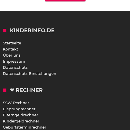
KINDERINFO.DE
Startseite
Kontakt
Über uns
Impressum
Datenschutz
Datenschutz-Einstellungen
❤ RECHNER
SSW Rechner
Eisprungrechner
Elterngeldrechner
Kindergeldrechner
Geburtsterminrechner