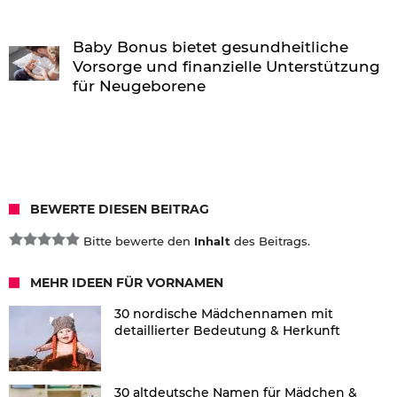
Baby Bonus bietet gesundheitliche
Vorsorge und finanzielle Unterstützung
für Neugeborene
BEWERTE DIESEN BEITRAG
Bitte bewerte den
Inhalt
des Beitrags.
MEHR IDEEN FÜR VORNAMEN
30 nordische Mädchennamen mit
detaillierter Bedeutung & Herkunft
30 altdeutsche Namen für Mädchen &