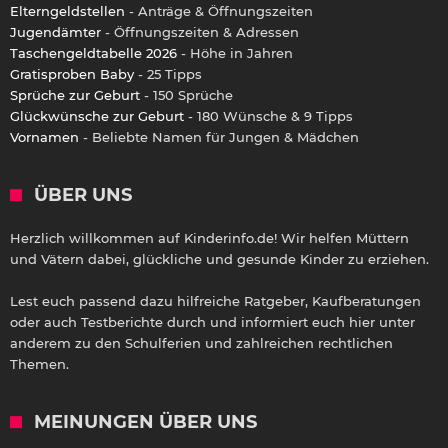
Elterngeldstellen
- Anträge & Öffnungszeiten
Jugendämter
- Öffnungszeiten & Adressen
Taschengeldtabelle 2026
- Höhe in Jahren
Gratisproben Baby
- 25 Tipps
Sprüche zur Geburt
- 150 Sprüche
Glückwünsche zur Geburt
- 180 Wünsche & 9 Tipps
Vornamen
- Beliebte Namen für Jungen & Mädchen
ÜBER UNS
Herzlich willkommen auf Kinderinfo.de! Wir helfen Müttern
und Vätern dabei, glückliche und gesunde Kinder zu erziehen.
Lest euch passend dazu hilfreiche Ratgeber, Kaufberatungen
oder auch Testberichte durch und informiert euch hier unter
anderem zu den Schulferien und zahlreichen rechtlichen
Themen.
MEINUNGEN ÜBER UNS