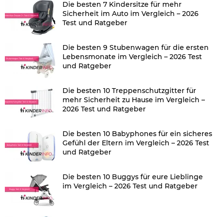
Die besten 7 Kindersitze für mehr
Sicherheit im Auto im Vergleich – 2026
Test und Ratgeber
Die besten 9 Stubenwagen für die ersten
Lebensmonate im Vergleich – 2026 Test
und Ratgeber
Die besten 10 Treppenschutzgitter für
mehr Sicherheit zu Hause im Vergleich –
2026 Test und Ratgeber
Die besten 10 Babyphones für ein sicheres
Gefühl der Eltern im Vergleich – 2026 Test
und Ratgeber
Die besten 10 Buggys für eure Lieblinge
im Vergleich – 2026 Test und Ratgeber