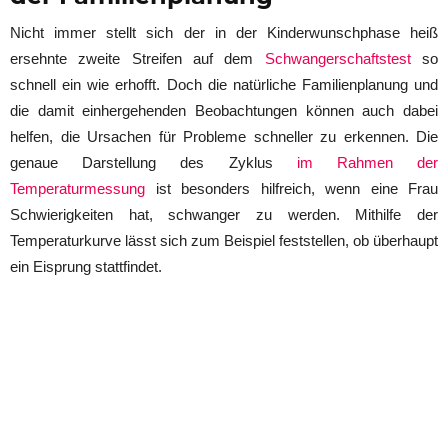
Nicht immer stellt sich der in der Kinderwunschphase heiß
ersehnte zweite Streifen auf dem
Schwangerschaftstest
so
schnell ein wie erhofft. Doch die natürliche Familienplanung und
die damit einhergehenden Beobachtungen können auch dabei
helfen, die Ursachen für Probleme schneller zu erkennen. Die
genaue Darstellung des Zyklus
im Rahmen der
Temperaturmessung
ist besonders hilfreich, wenn eine Frau
Schwierigkeiten hat, schwanger zu werden. Mithilfe der
Temperaturkurve lässt sich zum Beispiel feststellen, ob überhaupt
ein Eisprung stattfindet.