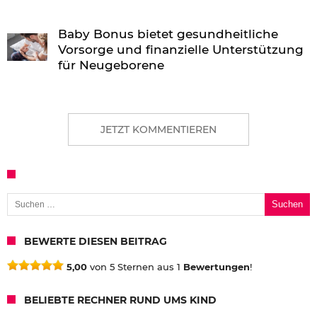
Baby Bonus bietet gesundheitliche
Vorsorge und finanzielle Unterstützung
für Neugeborene
JETZT KOMMENTIEREN
Suchen nach:
BEWERTE DIESEN BEITRAG
5,00
von 5 Sternen aus 1
Bewertungen
!
BELIEBTE RECHNER RUND UMS KIND