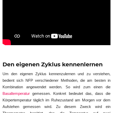
Den eigenen Zyklus kennenlernen
Um den eigenen Zyklus kennenzulernen und zu verstehen,
bedient sich NFP verschiedener Methoden, die am besten in
Kombination angewendet werden. So wird zum einen die
Basaltemperatur
gemessen. Konkret bedeutet das, dass die
Körpertemperatur täglich im Ruhezustand am Morgen vor dem
Aufstehen gemessen wird. Zu diesem Zweck wird ein