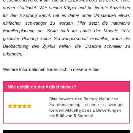
vorher stattfindet. Wer seinen Körper und bestimmte Anzeichen
für den Eisprung kennt, hat es daher unter Umständen etwas
einfacher, schwanger zu werden. Hier setzt die natürliche
Familienplanung an. Sollte sich im Laufe der Monate trotz
gezielter Planung keine Schwangerschaft einstellen, kann die
Beobachtung des Zyklus helfen, die Ursache schneller zu
erkennen.
Weitere Informationen finden sich in diesem Video:
Wie gefällt dir der Artikel bisher?
Bitte bewerte den Beitrag: Natürliche
Familienplanung – schneller schwanger
werden! Aktuell gibt es
1
Bewertungen
mit
5,00
von
5
Sternen!