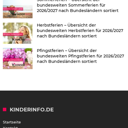
bundesweiten Sommerferien für
2026/2027 nach Bundesländern sortiert
Herbstferien – Übersicht der
bundesweiten Herbstferien für 2026/2027
nach Bundesländern sortiert
Pfingstferien – Übersicht der
bundesweiten Pfingstferien für 2026/2027
nach Bundesländern sortiert
KINDERINFO.DE
Startseite
Kontakt