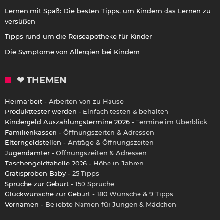
Lernen mit Spaß: Die besten Tipps, um Kindern das Lernen zu
versüßen
Tipps rund um die Reiseapotheke für Kinder
Die Symptome von Allergien bei Kindern
❤ THEMEN
Heimarbeit
- Arbeiten von zu Hause
Produkttester werden
- Einfach testen & behalten
Kindergeld Auszahlungstermine 2026
- Termine im Überblick
Familienkassen
- Öffnungszeiten & Adressen
Elterngeldstellen
- Anträge & Öffnungszeiten
Jugendämter
- Öffnungszeiten & Adressen
Taschengeldtabelle 2026
- Höhe in Jahren
Gratisproben Baby
- 25 Tipps
Sprüche zur Geburt
- 150 Sprüche
Glückwünsche zur Geburt
- 180 Wünsche & 9 Tipps
Vornamen
- Beliebte Namen für Jungen & Mädchen