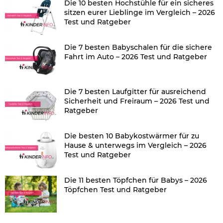
Die 10 besten Hochstühle für ein sicheres
sitzen eurer Lieblinge im Vergleich – 2026
Test und Ratgeber
Die 7 besten Babyschalen für die sichere
Fahrt im Auto – 2026 Test und Ratgeber
Die 7 besten Laufgitter für ausreichend
Sicherheit und Freiraum – 2026 Test und
Ratgeber
Die besten 10 Babykostwärmer für zu
Hause & unterwegs im Vergleich – 2026
Test und Ratgeber
Die 11 besten Töpfchen für Babys – 2026
Töpfchen Test und Ratgeber