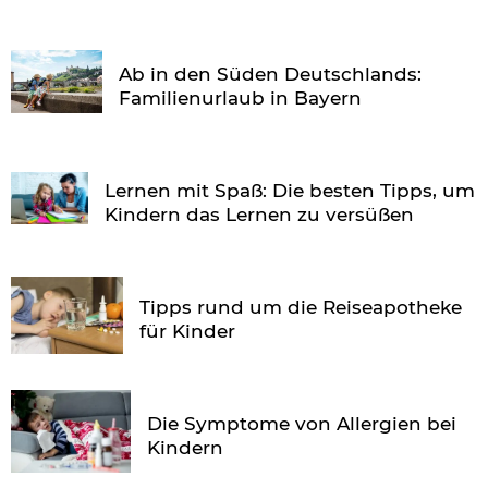
Ab in den Süden Deutschlands:
Familienurlaub in Bayern
Lernen mit Spaß: Die besten Tipps, um
Kindern das Lernen zu versüßen
Tipps rund um die Reiseapotheke
für Kinder
Die Symptome von Allergien bei
Kindern