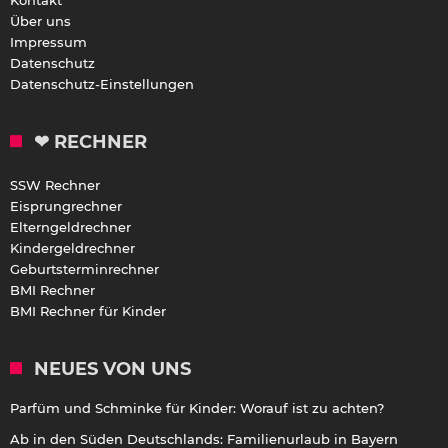
Über uns
Impressum
Datenschutz
Datenschutz-Einstellungen
❤ RECHNER
SSW Rechner
Eisprungrechner
Elterngeldrechner
Kindergeldrechner
Geburtsterminrechner
BMI Rechner
BMI Rechner für Kinder
NEUES VON UNS
Parfüm und Schminke für Kinder: Worauf ist zu achten?
Ab in den Süden Deutschlands: Familienurlaub in Bayern