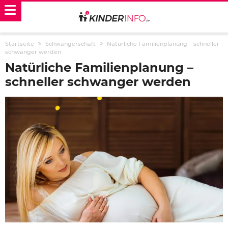
Startseite
Schwangerschaft
Natürliche Familienplanung – schneller
schwanger werden
Natürliche Familienplanung –
schneller schwanger werden