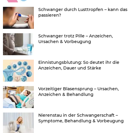
Schwanger durch Lusttropfen – kann das
passieren?
Schwanger trotz Pille – Anzeichen,
Ursachen & Vorbeugung
Einnistungsblutung: So deutet ihr die
Anzeichen, Dauer und Stärke
Vorzeitiger Blasensprung – Ursachen,
Anzeichen & Behandlung
Nierenstau in der Schwangerschaft –
Symptome, Behandlung & Vorbeugung