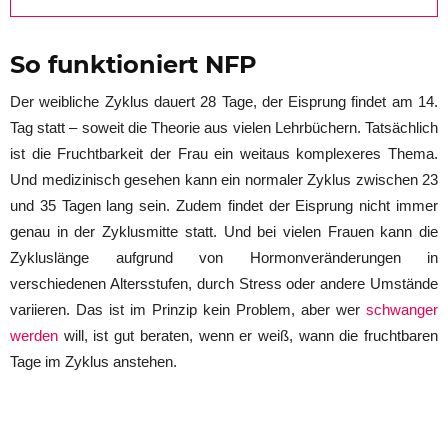
So funktioniert NFP
Der weibliche Zyklus dauert 28 Tage, der Eisprung findet am 14.
Tag statt – soweit die Theorie aus vielen Lehrbüchern. Tatsächlich
ist die Fruchtbarkeit der Frau ein weitaus komplexeres Thema.
Und medizinisch gesehen kann ein normaler Zyklus zwischen 23
und 35 Tagen lang sein. Zudem findet der Eisprung nicht immer
genau in der Zyklusmitte statt. Und bei vielen Frauen kann die
Zykluslänge aufgrund von Hormonveränderungen in
verschiedenen Altersstufen, durch Stress oder andere Umstände
variieren. Das ist im Prinzip kein Problem, aber wer
schwanger
werden
will, ist gut beraten, wenn er weiß, wann die fruchtbaren
Tage im Zyklus anstehen.