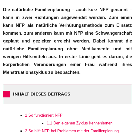
Die natürliche Familienplanung – auch kurz NFP genannt –
kann in zwei Richtungen angewendet werden. Zum einen
kann NFP als natürliche Verhütungsmethode zum Einsatz
kommen, zum anderen kann mit NFP eine Schwangerschaft
geplant und gezielter erreicht werden. Dabei kommt die
natürliche Familienplanung ohne Medikamente und mit
wenigen Hilfsmitteln aus. In erster Linie geht es darum, die
körperlichen Veränderungen einer Frau während ihres
Menstruationszyklus zu beobachten.
INHALT DIESES BEITRAGS
1
So funktioniert NFP
1.1
Den eigenen Zyklus kennenlernen
2
So hilft NFP bei Problemen mit der Familienplanung