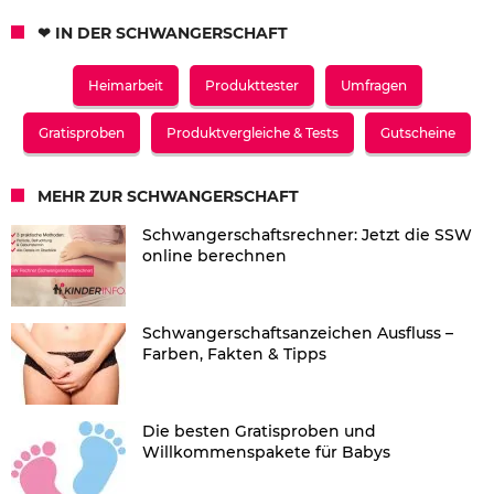
❤ IN DER SCHWANGERSCHAFT
Heimarbeit
Produkttester
Umfragen
Gratisproben
Produktvergleiche & Tests
Gutscheine
MEHR ZUR SCHWANGERSCHAFT
Schwangerschaftsrechner: Jetzt die SSW
online berechnen
Schwangerschaftsanzeichen Ausfluss –
Farben, Fakten & Tipps
Die besten Gratisproben und
Willkommenspakete für Babys