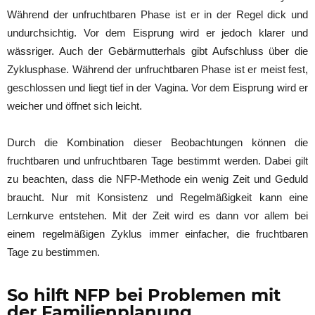
Während der unfruchtbaren Phase ist er in der Regel dick und
undurchsichtig. Vor dem Eisprung wird er jedoch klarer und
wässriger. Auch der Gebärmutterhals gibt Aufschluss über die
Zyklusphase. Während der unfruchtbaren Phase ist er meist fest,
geschlossen und liegt tief in der Vagina. Vor dem Eisprung wird er
weicher und öffnet sich leicht.
Durch die Kombination dieser Beobachtungen können die
fruchtbaren und unfruchtbaren Tage bestimmt werden. Dabei gilt
zu beachten, dass die NFP-Methode ein wenig Zeit und Geduld
braucht. Nur mit Konsistenz und Regelmäßigkeit kann eine
Lernkurve entstehen. Mit der Zeit wird es dann vor allem bei
einem regelmäßigen Zyklus immer einfacher, die fruchtbaren
Tage zu bestimmen.
So hilft NFP bei Problemen mit
der Familienplanung