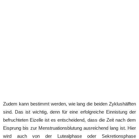
Zudem kann bestimmt werden, wie lang die beiden Zyklushälften
sind. Das ist wichtig, denn für eine erfolgreiche Einnistung der
befruchteten Eizelle ist es entscheidend, dass die Zeit nach dem
Eisprung bis zur Menstruationsblutung ausreichend lang ist. Hier
wird auch von der Lutealphase oder Sekretionsphase