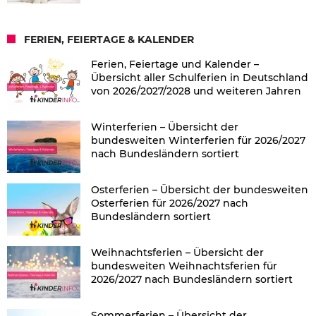
FERIEN, FEIERTAGE & KALENDER
Ferien, Feiertage und Kalender –
Übersicht aller Schulferien in Deutschland
von 2026/2027/2028 und weiteren Jahren
Winterferien – Übersicht der
bundesweiten Winterferien für 2026/2027
nach Bundesländern sortiert
Osterferien – Übersicht der bundesweiten
Osterferien für 2026/2027 nach
Bundesländern sortiert
Weihnachtsferien – Übersicht der
bundesweiten Weihnachtsferien für
2026/2027 nach Bundesländern sortiert
Sommerferien – Übersicht der