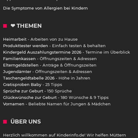
Die Symptome von Allergien bei Kindern
❤ THEMEN
Heimarbeit
- Arbeiten von zu Hause
Produkttester werden
- Einfach testen & behalten
Kindergeld Auszahlungstermine 2026
- Termine im Überblick
Familienkassen
- Öffnungszeiten & Adressen
Elterngeldstellen
- Anträge & Öffnungszeiten
Jugendämter
- Öffnungszeiten & Adressen
Taschengeldtabelle 2026
- Höhe in Jahren
Gratisproben Baby
- 25 Tipps
Sprüche zur Geburt
- 150 Sprüche
Glückwünsche zur Geburt
- 180 Wünsche & 9 Tipps
Vornamen
- Beliebte Namen für Jungen & Mädchen
ÜBER UNS
Herzlich willkommen auf Kinderinfo.de! Wir helfen Müttern