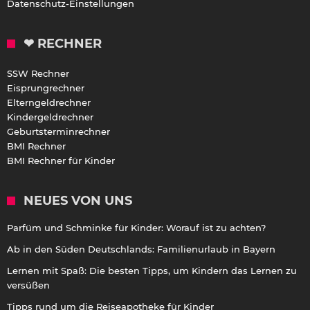
Datenschutz-Einstellungen
❤ RECHNER
SSW Rechner
Eisprungrechner
Elterngeldrechner
Kindergeldrechner
Geburtsterminrechner
BMI Rechner
BMI Rechner für Kinder
NEUES VON UNS
Parfüm und Schminke für Kinder: Worauf ist zu achten?
Ab in den Süden Deutschlands: Familienurlaub in Bayern
Lernen mit Spaß: Die besten Tipps, um Kindern das Lernen zu
versüßen
Tipps rund um die Reiseapotheke für Kinder