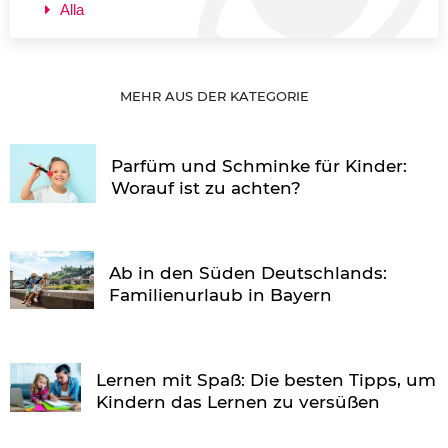
Alla
MEHR AUS DER KATEGORIE
Parfüm und Schminke für Kinder:
Worauf ist zu achten?
Ab in den Süden Deutschlands:
Familienurlaub in Bayern
Lernen mit Spaß: Die besten Tipps, um
Kindern das Lernen zu versüßen