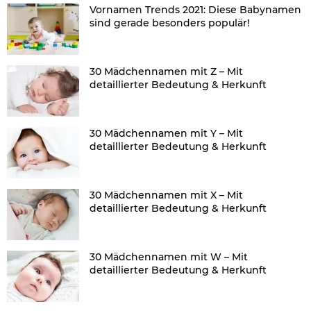
Vornamen Trends 2021: Diese Babynamen
sind gerade besonders populär!
30 Mädchennamen mit Z – Mit
detaillierter Bedeutung & Herkunft
30 Mädchennamen mit Y – Mit
detaillierter Bedeutung & Herkunft
30 Mädchennamen mit X – Mit
detaillierter Bedeutung & Herkunft
30 Mädchennamen mit W – Mit
detaillierter Bedeutung & Herkunft