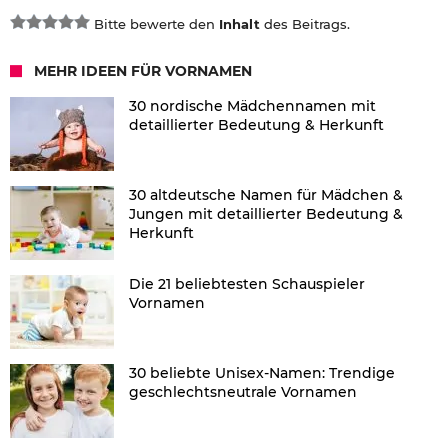
Bitte bewerte den
Inhalt
des Beitrags.
MEHR IDEEN FÜR VORNAMEN
30 nordische Mädchennamen mit
detaillierter Bedeutung & Herkunft
30 altdeutsche Namen für Mädchen &
Jungen mit detaillierter Bedeutung &
Herkunft
Die 21 beliebtesten Schauspieler
Vornamen
30 beliebte Unisex-Namen: Trendige
geschlechtsneutrale Vornamen