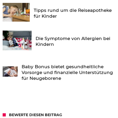
Tipps rund um die Reiseapotheke
für Kinder
Die Symptome von Allergien bei
Kindern
Baby Bonus bietet gesundheitliche
Vorsorge und finanzielle Unterstützung
für Neugeborene
BEWERTE DIESEN BEITRAG