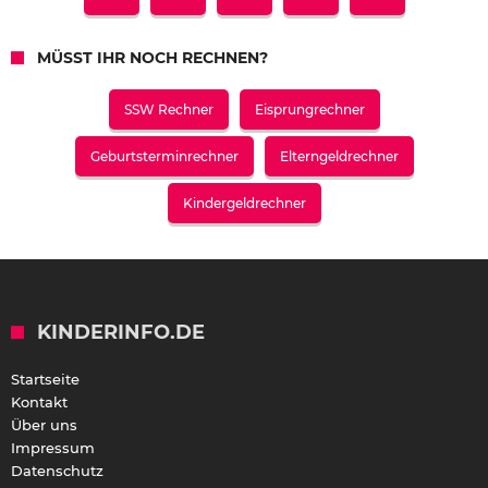
MÜSST IHR NOCH RECHNEN?
SSW Rechner
Eisprungrechner
Geburtsterminrechner
Elterngeldrechner
Kindergeldrechner
KINDERINFO.DE
Startseite
Kontakt
Über uns
Impressum
Datenschutz