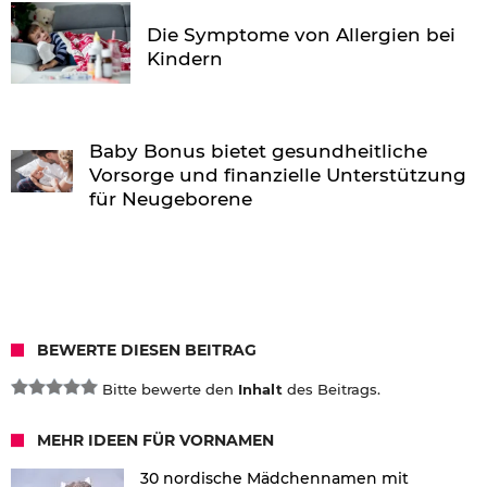
Die Symptome von Allergien bei
Kindern
Baby Bonus bietet gesundheitliche
Vorsorge und finanzielle Unterstützung
für Neugeborene
BEWERTE DIESEN BEITRAG
Bitte bewerte den
Inhalt
des Beitrags.
MEHR IDEEN FÜR VORNAMEN
30 nordische Mädchennamen mit