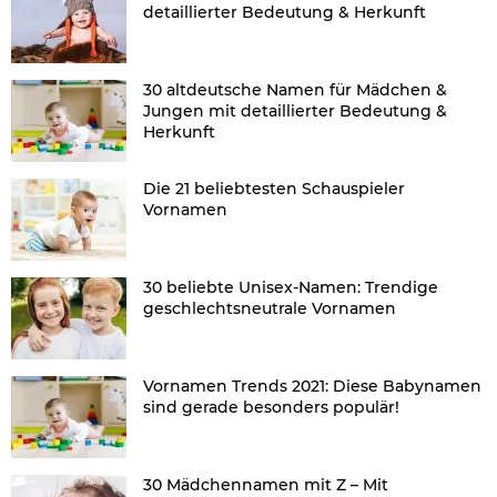
detaillierter Bedeutung & Herkunft
30 altdeutsche Namen für Mädchen &
Jungen mit detaillierter Bedeutung &
Herkunft
Die 21 beliebtesten Schauspieler
Vornamen
30 beliebte Unisex-Namen: Trendige
geschlechtsneutrale Vornamen
Vornamen Trends 2021: Diese Babynamen
sind gerade besonders populär!
30 Mädchennamen mit Z – Mit