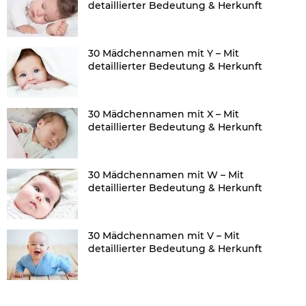
detaillierter Bedeutung & Herkunft
30 Mädchennamen mit Y – Mit
detaillierter Bedeutung & Herkunft
30 Mädchennamen mit X – Mit
detaillierter Bedeutung & Herkunft
30 Mädchennamen mit W – Mit
detaillierter Bedeutung & Herkunft
30 Mädchennamen mit V – Mit
detaillierter Bedeutung & Herkunft