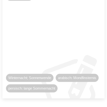
Winternacht; Sonnenwende
arabisch: Mondfinsternis
persisch: lange Sommernacht