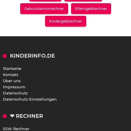
Geburtsterminrechner
Elterngeldrechner
Kindergeldrechner
KINDERINFO.DE
Startseite
Kontakt
Über uns
Impressum
Datenschutz
Datenschutz-Einstellungen
❤ RECHNER
SSW Rechner