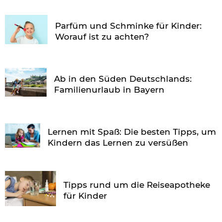
Parfüm und Schminke für Kinder:
Worauf ist zu achten?
Ab in den Süden Deutschlands:
Familienurlaub in Bayern
Lernen mit Spaß: Die besten Tipps, um
Kindern das Lernen zu versüßen
Tipps rund um die Reiseapotheke
für Kinder