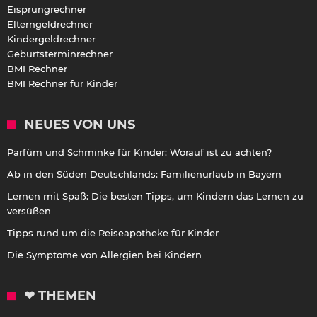
Eisprungrechner
Elterngeldrechner
Kindergeldrechner
Geburtsterminrechner
BMI Rechner
BMI Rechner für Kinder
NEUES VON UNS
Parfüm und Schminke für Kinder: Worauf ist zu achten?
Ab in den Süden Deutschlands: Familienurlaub in Bayern
Lernen mit Spaß: Die besten Tipps, um Kindern das Lernen zu
versüßen
Tipps rund um die Reiseapotheke für Kinder
Die Symptome von Allergien bei Kindern
❤ THEMEN