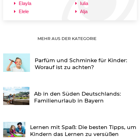
Elayla
Iulia
Elele
Alja
MEHR AUS DER KATEGORIE
Parfüm und Schminke für Kinder:
Worauf ist zu achten?
Ab in den Süden Deutschlands:
Familienurlaub in Bayern
Lernen mit Spaß: Die besten Tipps, um
Kindern das Lernen zu versüßen