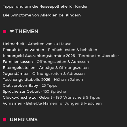
Tipps rund um die Reiseapotheke für Kinder
Die Symptome von Allergien bei Kindern
❤ THEMEN
Heimarbeit
- Arbeiten von zu Hause
Produkttester werden
- Einfach testen & behalten
Kindergeld Auszahlungstermine 2026
- Termine im Überblick
Familienkassen
- Öffnungszeiten & Adressen
Elterngeldstellen
- Anträge & Öffnungszeiten
Jugendämter
- Öffnungszeiten & Adressen
Taschengeldtabelle 2026
- Höhe in Jahren
Gratisproben Baby
- 25 Tipps
Sprüche zur Geburt
- 150 Sprüche
Glückwünsche zur Geburt
- 180 Wünsche & 9 Tipps
Vornamen
- Beliebte Namen für Jungen & Mädchen
ÜBER UNS