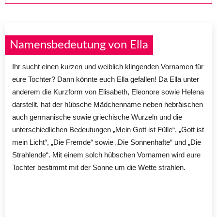
Namensbedeutung von Ella
Ihr sucht einen kurzen und weiblich klingenden Vornamen für
eure Tochter? Dann könnte euch Ella gefallen! Da Ella unter
anderem die Kurzform von Elisabeth, Eleonore sowie Helena
darstellt, hat der hübsche Mädchenname neben hebräischen
auch germanische sowie griechische Wurzeln und die
unterschiedlichen Bedeutungen „Mein Gott ist Fülle“, „Gott ist
mein Licht“, „Die Fremde“ sowie „Die Sonnenhafte“ und „Die
Strahlende“. Mit einem solch hübschen Vornamen wird eure
Tochter bestimmt mit der Sonne um die Wette strahlen.