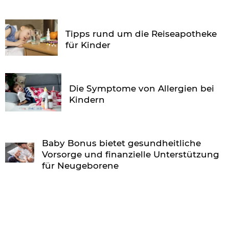
Tipps rund um die Reiseapotheke
für Kinder
Die Symptome von Allergien bei
Kindern
Baby Bonus bietet gesundheitliche
Vorsorge und finanzielle Unterstützung
für Neugeborene