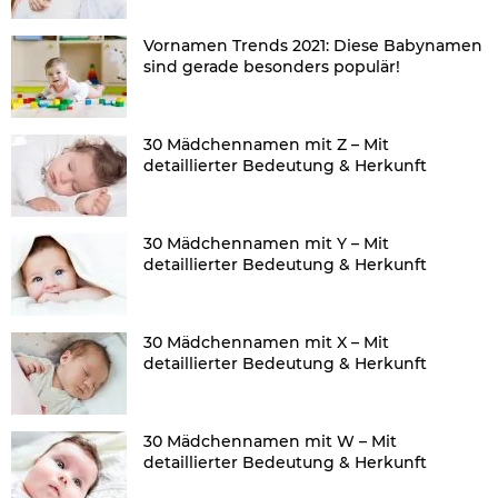
Vornamen Trends 2021: Diese Babynamen
sind gerade besonders populär!
30 Mädchennamen mit Z – Mit
detaillierter Bedeutung & Herkunft
30 Mädchennamen mit Y – Mit
detaillierter Bedeutung & Herkunft
30 Mädchennamen mit X – Mit
detaillierter Bedeutung & Herkunft
30 Mädchennamen mit W – Mit
detaillierter Bedeutung & Herkunft