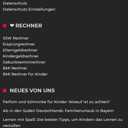
Datenschutz
Datenschutz-Einstellungen
❤ RECHNER
SSW Rechner
Eisprungrechner
Elterngeldrechner
Kindergeldrechner
Geburtsterminrechner
BMI Rechner
BMI Rechner für Kinder
NEUES VON UNS
Parfüm und Schminke für Kinder: Worauf ist zu achten?
Ab in den Süden Deutschlands: Familienurlaub in Bayern
Lernen mit Spaß: Die besten Tipps, um Kindern das Lernen zu
versüßen