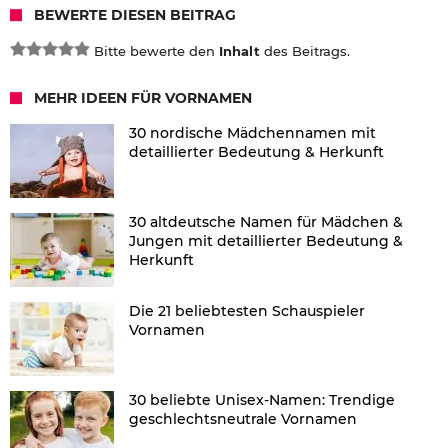
BEWERTE DIESEN BEITRAG
Bitte bewerte den
Inhalt
des Beitrags.
MEHR IDEEN FÜR VORNAMEN
30 nordische Mädchennamen mit
detaillierter Bedeutung & Herkunft
30 altdeutsche Namen für Mädchen &
Jungen mit detaillierter Bedeutung &
Herkunft
Die 21 beliebtesten Schauspieler
Vornamen
30 beliebte Unisex-Namen: Trendige
geschlechtsneutrale Vornamen