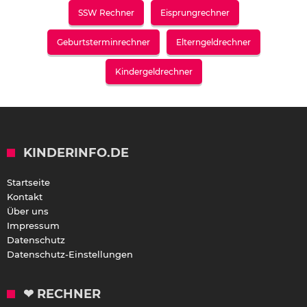
SSW Rechner
Eisprungrechner
Geburtsterminrechner
Elterngeldrechner
Kindergeldrechner
KINDERINFO.DE
Startseite
Kontakt
Über uns
Impressum
Datenschutz
Datenschutz-Einstellungen
❤ RECHNER