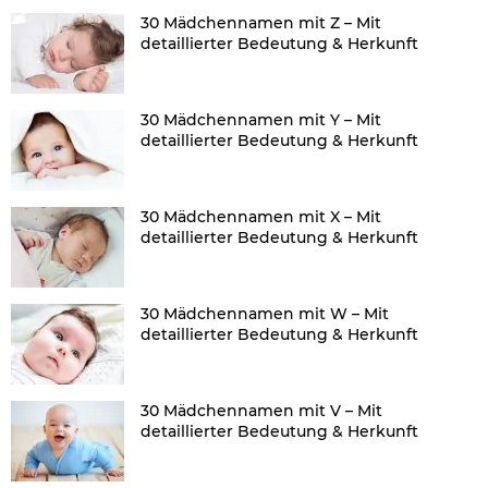
30 Mädchennamen mit Z – Mit
detaillierter Bedeutung & Herkunft
30 Mädchennamen mit Y – Mit
detaillierter Bedeutung & Herkunft
30 Mädchennamen mit X – Mit
detaillierter Bedeutung & Herkunft
30 Mädchennamen mit W – Mit
detaillierter Bedeutung & Herkunft
30 Mädchennamen mit V – Mit
detaillierter Bedeutung & Herkunft