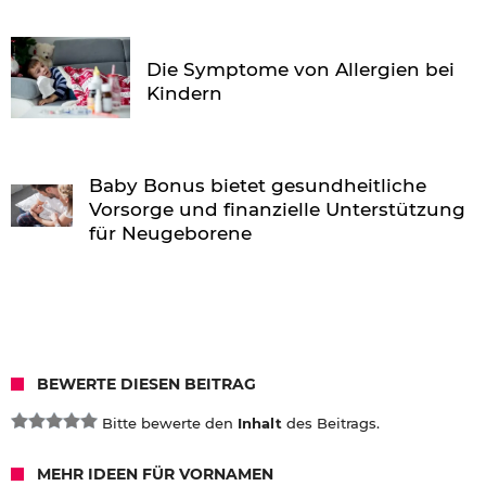
Die Symptome von Allergien bei
Kindern
Baby Bonus bietet gesundheitliche
Vorsorge und finanzielle Unterstützung
für Neugeborene
BEWERTE DIESEN BEITRAG
Bitte bewerte den
Inhalt
des Beitrags.
MEHR IDEEN FÜR VORNAMEN