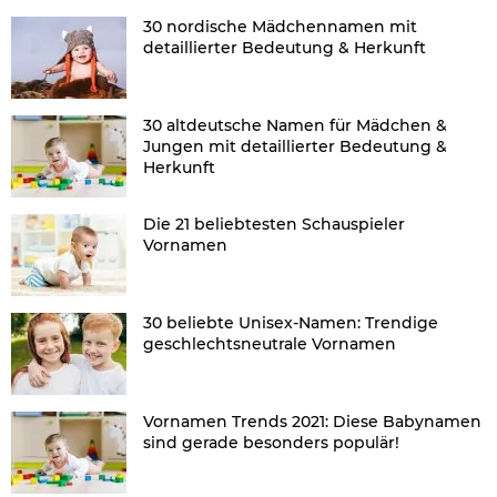
30 nordische Mädchennamen mit
detaillierter Bedeutung & Herkunft
30 altdeutsche Namen für Mädchen &
Jungen mit detaillierter Bedeutung &
Herkunft
Die 21 beliebtesten Schauspieler
Vornamen
30 beliebte Unisex-Namen: Trendige
geschlechtsneutrale Vornamen
Vornamen Trends 2021: Diese Babynamen
sind gerade besonders populär!