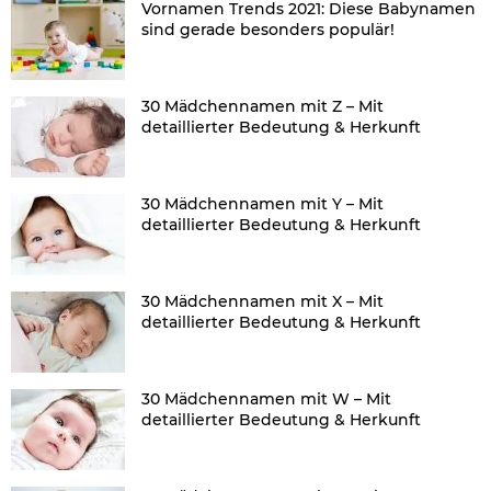
Vornamen Trends 2021: Diese Babynamen
sind gerade besonders populär!
30 Mädchennamen mit Z – Mit
detaillierter Bedeutung & Herkunft
30 Mädchennamen mit Y – Mit
detaillierter Bedeutung & Herkunft
30 Mädchennamen mit X – Mit
detaillierter Bedeutung & Herkunft
30 Mädchennamen mit W – Mit
detaillierter Bedeutung & Herkunft