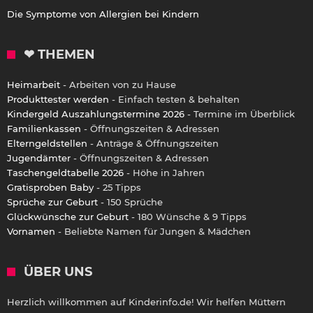
Die Symptome von Allergien bei Kindern
❤ THEMEN
Heimarbeit
- Arbeiten von zu Hause
Produkttester werden
- Einfach testen & behalten
Kindergeld Auszahlungstermine 2026
- Termine im Überblick
Familienkassen
- Öffnungszeiten & Adressen
Elterngeldstellen
- Anträge & Öffnungszeiten
Jugendämter
- Öffnungszeiten & Adressen
Taschengeldtabelle 2026
- Höhe in Jahren
Gratisproben Baby
- 25 Tipps
Sprüche zur Geburt
- 150 Sprüche
Glückwünsche zur Geburt
- 180 Wünsche & 9 Tipps
Vornamen
- Beliebte Namen für Jungen & Mädchen
ÜBER UNS
Herzlich willkommen auf Kinderinfo.de! Wir helfen Müttern