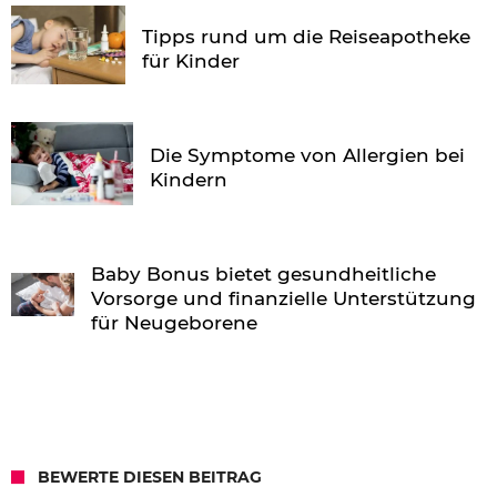
Tipps rund um die Reiseapotheke
für Kinder
Die Symptome von Allergien bei
Kindern
Baby Bonus bietet gesundheitliche
Vorsorge und finanzielle Unterstützung
für Neugeborene
BEWERTE DIESEN BEITRAG