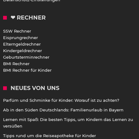
❤ RECHNER
SSW Rechner
Eisprungrechner
Elterngeldrechner
Kindergeldrechner
Geburtsterminrechner
BMI Rechner
BMI Rechner für Kinder
NEUES VON UNS
Parfüm und Schminke für Kinder: Worauf ist zu achten?
Ab in den Süden Deutschlands: Familienurlaub in Bayern
Lernen mit Spaß: Die besten Tipps, um Kindern das Lernen zu
versüßen
Tipps rund um die Reiseapotheke für Kinder