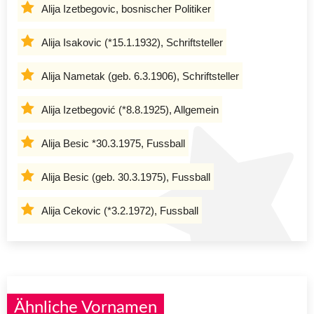
Alija Izetbegovic, bosnischer Politiker
Alija Isakovic (*15.1.1932), Schriftsteller
Alija Nametak (geb. 6.3.1906), Schriftsteller
Alija Izetbegović (*8.8.1925), Allgemein
Alija Besic *30.3.1975, Fussball
Alija Besic (geb. 30.3.1975), Fussball
Alija Cekovic (*3.2.1972), Fussball
Ähnliche Vornamen