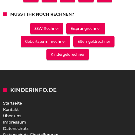
MÜSST IHR NOCH RECHNEN?
SSW Rechner
Eisprungrechner
Geburtsterminrechner
Elterngeldrechner
Kindergeldrechner
KINDERINFO.DE
Startseite
Kontakt
Über uns
Impressum
Datenschutz
Datenschutz-Einstellungen