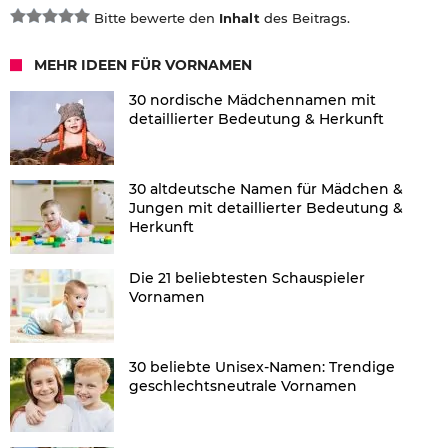
Bitte bewerte den
Inhalt
des Beitrags.
MEHR IDEEN FÜR VORNAMEN
30 nordische Mädchennamen mit
detaillierter Bedeutung & Herkunft
30 altdeutsche Namen für Mädchen &
Jungen mit detaillierter Bedeutung &
Herkunft
Die 21 beliebtesten Schauspieler
Vornamen
30 beliebte Unisex-Namen: Trendige
geschlechtsneutrale Vornamen