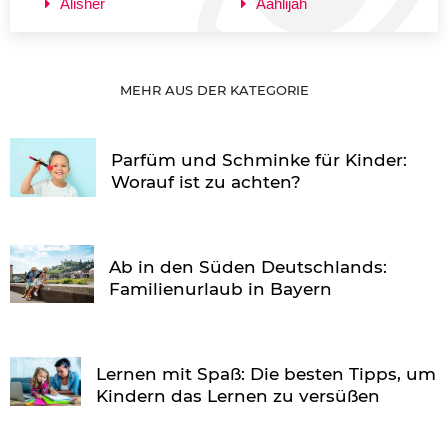
Alisher
Aahlijah
MEHR AUS DER KATEGORIE
Parfüm und Schminke für Kinder:
Worauf ist zu achten?
Ab in den Süden Deutschlands:
Familienurlaub in Bayern
Lernen mit Spaß: Die besten Tipps, um
Kindern das Lernen zu versüßen