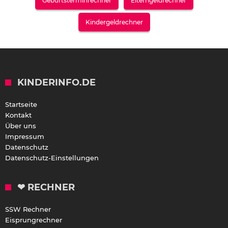
Geburtsterminrechner
Elterngeldrechner
Kindergeldrechner
KINDERINFO.DE
Startseite
Kontakt
Über uns
Impressum
Datenschutz
Datenschutz-Einstellungen
❤ RECHNER
SSW Rechner
Eisprungrechner