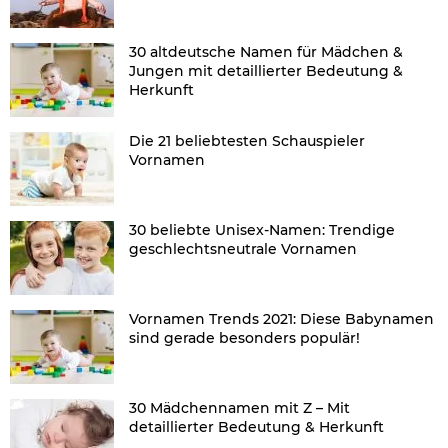
30 altdeutsche Namen für Mädchen &
Jungen mit detaillierter Bedeutung &
Herkunft
Die 21 beliebtesten Schauspieler
Vornamen
30 beliebte Unisex-Namen: Trendige
geschlechtsneutrale Vornamen
Vornamen Trends 2021: Diese Babynamen
sind gerade besonders populär!
30 Mädchennamen mit Z – Mit
detaillierter Bedeutung & Herkunft