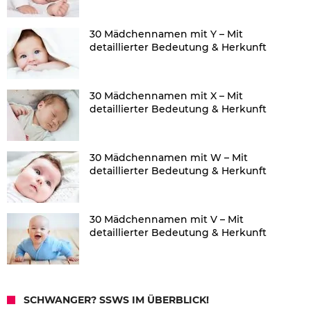
30 Mädchennamen mit Y – Mit
detaillierter Bedeutung & Herkunft
30 Mädchennamen mit X – Mit
detaillierter Bedeutung & Herkunft
30 Mädchennamen mit W – Mit
detaillierter Bedeutung & Herkunft
30 Mädchennamen mit V – Mit
detaillierter Bedeutung & Herkunft
SCHWANGER? SSWS IM ÜBERBLICK!