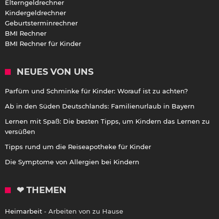
Elterngeldrechner
Kindergeldrechner
Geburtsterminrechner
BMI Rechner
BMI Rechner für Kinder
NEUES VON UNS
Parfüm und Schminke für Kinder: Worauf ist zu achten?
Ab in den Süden Deutschlands: Familienurlaub in Bayern
Lernen mit Spaß: Die besten Tipps, um Kindern das Lernen zu
versüßen
Tipps rund um die Reiseapotheke für Kinder
Die Symptome von Allergien bei Kindern
❤ THEMEN
Heimarbeit
- Arbeiten von zu Hause