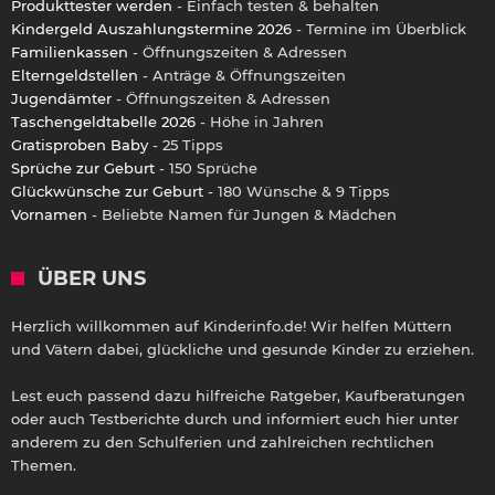
Produkttester werden
- Einfach testen & behalten
Kindergeld Auszahlungstermine 2026
- Termine im Überblick
Familienkassen
- Öffnungszeiten & Adressen
Elterngeldstellen
- Anträge & Öffnungszeiten
Jugendämter
- Öffnungszeiten & Adressen
Taschengeldtabelle 2026
- Höhe in Jahren
Gratisproben Baby
- 25 Tipps
Sprüche zur Geburt
- 150 Sprüche
Glückwünsche zur Geburt
- 180 Wünsche & 9 Tipps
Vornamen
- Beliebte Namen für Jungen & Mädchen
ÜBER UNS
Herzlich willkommen auf Kinderinfo.de! Wir helfen Müttern
und Vätern dabei, glückliche und gesunde Kinder zu erziehen.
Lest euch passend dazu hilfreiche Ratgeber, Kaufberatungen
oder auch Testberichte durch und informiert euch hier unter
anderem zu den Schulferien und zahlreichen rechtlichen
Themen.