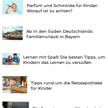
Parfüm und Schminke für Kinder:
Worauf ist zu achten?
Ab in den Süden Deutschlands:
Familienurlaub in Bayern
Lernen mit Spaß: Die besten Tipps, um
Kindern das Lernen zu versüßen
Tipps rund um die Reiseapotheke
für Kinder