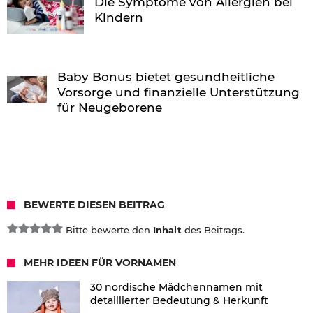
Die Symptome von Allergien bei
Kindern
Baby Bonus bietet gesundheitliche
Vorsorge und finanzielle Unterstützung
für Neugeborene
BEWERTE DIESEN BEITRAG
Bitte bewerte den
Inhalt
des Beitrags.
MEHR IDEEN FÜR VORNAMEN
30 nordische Mädchennamen mit
detaillierter Bedeutung & Herkunft