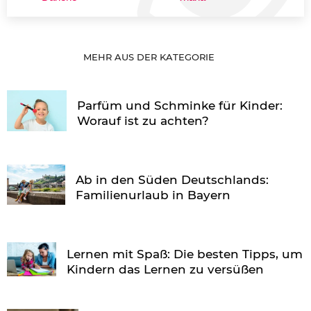
MEHR AUS DER KATEGORIE
Parfüm und Schminke für Kinder:
Worauf ist zu achten?
Ab in den Süden Deutschlands:
Familienurlaub in Bayern
Lernen mit Spaß: Die besten Tipps, um
Kindern das Lernen zu versüßen