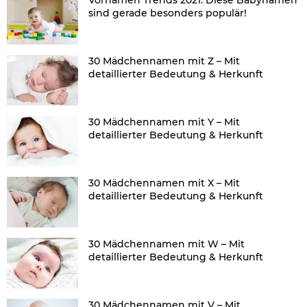
sind gerade besonders populär!
30 Mädchennamen mit Z – Mit
detaillierter Bedeutung & Herkunft
30 Mädchennamen mit Y – Mit
detaillierter Bedeutung & Herkunft
30 Mädchennamen mit X – Mit
detaillierter Bedeutung & Herkunft
30 Mädchennamen mit W – Mit
detaillierter Bedeutung & Herkunft
30 Mädchennamen mit V – Mit