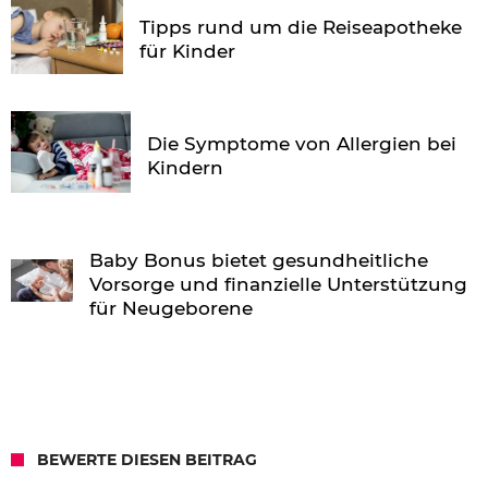
Tipps rund um die Reiseapotheke
für Kinder
Die Symptome von Allergien bei
Kindern
Baby Bonus bietet gesundheitliche
Vorsorge und finanzielle Unterstützung
für Neugeborene
BEWERTE DIESEN BEITRAG