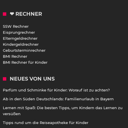
❤ RECHNER
SSW Rechner
Eisprungrechner
Elterngeldrechner
Kindergeldrechner
Geburtsterminrechner
BMI Rechner
BMI Rechner für Kinder
NEUES VON UNS
Parfüm und Schminke für Kinder: Worauf ist zu achten?
Ab in den Süden Deutschlands: Familienurlaub in Bayern
Lernen mit Spaß: Die besten Tipps, um Kindern das Lernen zu
versüßen
Tipps rund um die Reiseapotheke für Kinder