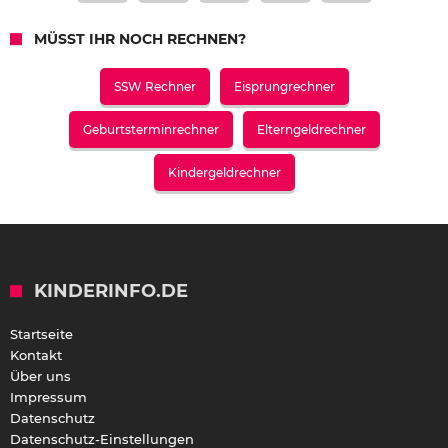
MÜSST IHR NOCH RECHNEN?
SSW Rechner
Eisprungrechner
Geburtsterminrechner
Elterngeldrechner
Kindergeldrechner
KINDERINFO.DE
Startseite
Kontakt
Über uns
Impressum
Datenschutz
Datenschutz-Einstellungen