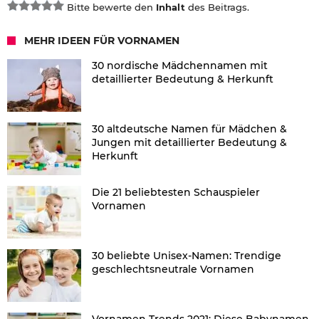
Bitte bewerte den
Inhalt
des Beitrags.
MEHR IDEEN FÜR VORNAMEN
30 nordische Mädchennamen mit
detaillierter Bedeutung & Herkunft
30 altdeutsche Namen für Mädchen &
Jungen mit detaillierter Bedeutung &
Herkunft
Die 21 beliebtesten Schauspieler
Vornamen
30 beliebte Unisex-Namen: Trendige
geschlechtsneutrale Vornamen
Vornamen Trends 2021: Diese Babynamen