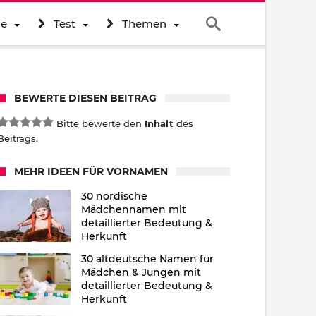
ne
Test
Themen
BEWERTE DIESEN BEITRAG
Bitte bewerte den
Inhalt
des
Beitrags.
MEHR IDEEN FÜR VORNAMEN
30 nordische
Mädchennamen mit
detaillierter Bedeutung &
Herkunft
30 altdeutsche Namen für
Mädchen & Jungen mit
detaillierter Bedeutung &
Herkunft