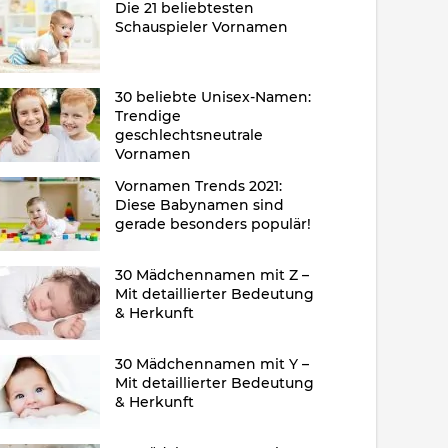
Die 21 beliebtesten
Schauspieler Vornamen
30 beliebte Unisex-Namen:
Trendige
geschlechtsneutrale
Vornamen
Vornamen Trends 2021:
Diese Babynamen sind
gerade besonders populär!
30 Mädchennamen mit Z –
Mit detaillierter Bedeutung
& Herkunft
30 Mädchennamen mit Y –
Mit detaillierter Bedeutung
& Herkunft