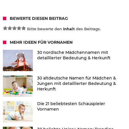
BEWERTE DIESEN BEITRAG
Bitte bewerte den
Inhalt
des Beitrags.
MEHR IDEEN FÜR VORNAMEN
30 nordische Mädchennamen mit
detaillierter Bedeutung & Herkunft
30 altdeutsche Namen für Mädchen &
Jungen mit detaillierter Bedeutung &
Herkunft
Die 21 beliebtesten Schauspieler
Vornamen