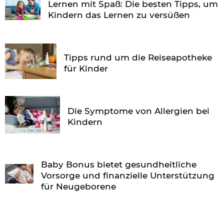
Lernen mit Spaß: Die besten Tipps, um
Kindern das Lernen zu versüßen
Tipps rund um die Reiseapotheke
für Kinder
Die Symptome von Allergien bei
Kindern
Baby Bonus bietet gesundheitliche
Vorsorge und finanzielle Unterstützung
für Neugeborene