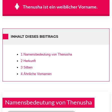
Thenusha ist ein weiblicher Vorname.
INHALT DIESES BEITRAGS
1
Namensbedeutung von Thenusha
2
Herkunft
3
Silben
4
Ähnliche Vornamen
Namensbedeutung von Thenusha