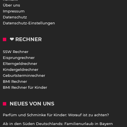
Über uns
Impressum
Datenschutz
Datenschutz-Einstellungen
❤ RECHNER
SSW Rechner
Eisprungrechner
Elterngeldrechner
Kindergeldrechner
Geburtsterminrechner
BMI Rechner
BMI Rechner für Kinder
NEUES VON UNS
Parfüm und Schminke für Kinder: Worauf ist zu achten?
Ab in den Süden Deutschlands: Familienurlaub in Bayern