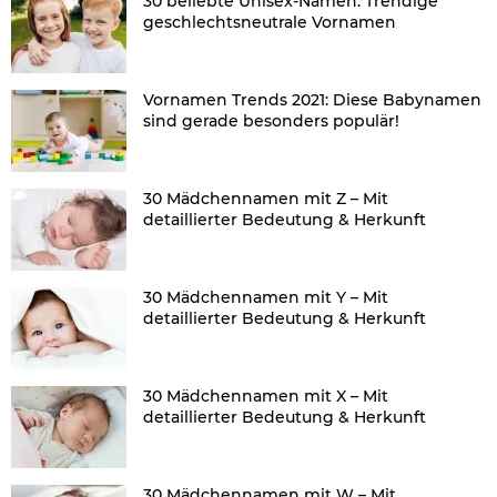
30 beliebte Unisex-Namen: Trendige
geschlechtsneutrale Vornamen
Vornamen Trends 2021: Diese Babynamen
sind gerade besonders populär!
30 Mädchennamen mit Z – Mit
detaillierter Bedeutung & Herkunft
30 Mädchennamen mit Y – Mit
detaillierter Bedeutung & Herkunft
30 Mädchennamen mit X – Mit
detaillierter Bedeutung & Herkunft
30 Mädchennamen mit W – Mit