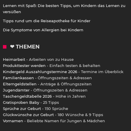
Lernen mit Spaß: Die besten Tipps, um Kindern das Lernen zu
versüßen
Tipps rund um die Reiseapotheke für Kinder
Die Symptome von Allergien bei Kindern
❤ THEMEN
Heimarbeit
- Arbeiten von zu Hause
Produkttester werden
- Einfach testen & behalten
Kindergeld Auszahlungstermine 2026
- Termine im Überblick
Familienkassen
- Öffnungszeiten & Adressen
Elterngeldstellen
- Anträge & Öffnungszeiten
Jugendämter
- Öffnungszeiten & Adressen
Taschengeldtabelle 2026
- Höhe in Jahren
Gratisproben Baby
- 25 Tipps
Sprüche zur Geburt
- 150 Sprüche
Glückwünsche zur Geburt
- 180 Wünsche & 9 Tipps
Vornamen
- Beliebte Namen für Jungen & Mädchen