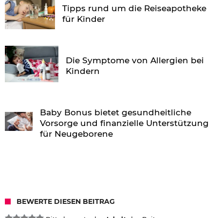
Tipps rund um die Reiseapotheke
für Kinder
Die Symptome von Allergien bei
Kindern
Baby Bonus bietet gesundheitliche
Vorsorge und finanzielle Unterstützung
für Neugeborene
BEWERTE DIESEN BEITRAG