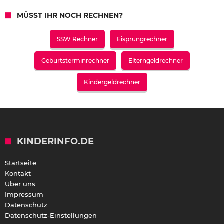
MÜSST IHR NOCH RECHNEN?
SSW Rechner
Eisprungrechner
Geburtsterminrechner
Elterngeldrechner
Kindergeldrechner
KINDERINFO.DE
Startseite
Kontakt
Über uns
Impressum
Datenschutz
Datenschutz-Einstellungen