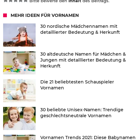
Bitte bewerte den
Inhalt
des Beitrags.
MEHR IDEEN FÜR VORNAMEN
30 nordische Mädchennamen mit
detaillierter Bedeutung & Herkunft
30 altdeutsche Namen für Mädchen &
Jungen mit detaillierter Bedeutung &
Herkunft
Die 21 beliebtesten Schauspieler
Vornamen
30 beliebte Unisex-Namen: Trendige
geschlechtsneutrale Vornamen
Vornamen Trends 2021: Diese Babynamen