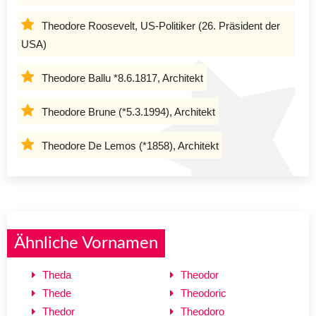
Theodore Roosevelt, US-Politiker (26. Präsident der
USA)
Theodore Ballu *8.6.1817, Architekt
Theodore Brune (*5.3.1994), Architekt
Theodore De Lemos (*1858), Architekt
Ähnliche Vornamen
Theda
Theodor
Thede
Theodoric
Thedor
Theodoro