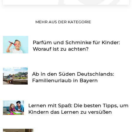
MEHR AUS DER KATEGORIE
Parfüm und Schminke für Kinder:
Worauf ist zu achten?
Ab in den Süden Deutschlands:
Familienurlaub in Bayern
Lernen mit Spaß: Die besten Tipps, um
Kindern das Lernen zu versüßen