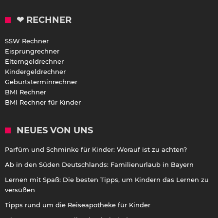
❤ RECHNER
SSW Rechner
Eisprungrechner
Elterngeldrechner
Kindergeldrechner
Geburtsterminrechner
BMI Rechner
BMI Rechner für Kinder
NEUES VON UNS
Parfüm und Schminke für Kinder: Worauf ist zu achten?
Ab in den Süden Deutschlands: Familienurlaub in Bayern
Lernen mit Spaß: Die besten Tipps, um Kindern das Lernen zu
versüßen
Tipps rund um die Reiseapotheke für Kinder