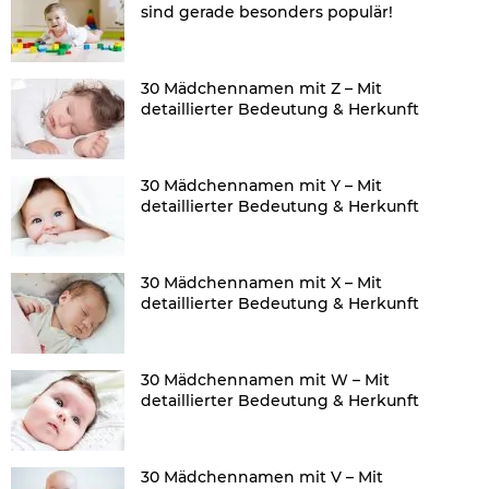
sind gerade besonders populär!
30 Mädchennamen mit Z – Mit
detaillierter Bedeutung & Herkunft
30 Mädchennamen mit Y – Mit
detaillierter Bedeutung & Herkunft
30 Mädchennamen mit X – Mit
detaillierter Bedeutung & Herkunft
30 Mädchennamen mit W – Mit
detaillierter Bedeutung & Herkunft
30 Mädchennamen mit V – Mit