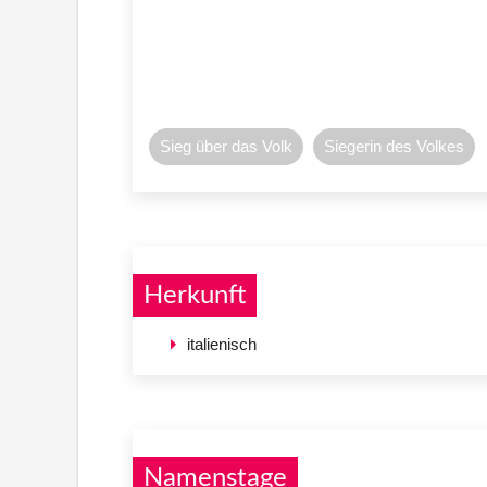
Sieg über das Volk
Siegerin des Volkes
Herkunft
italienisch
Namenstage