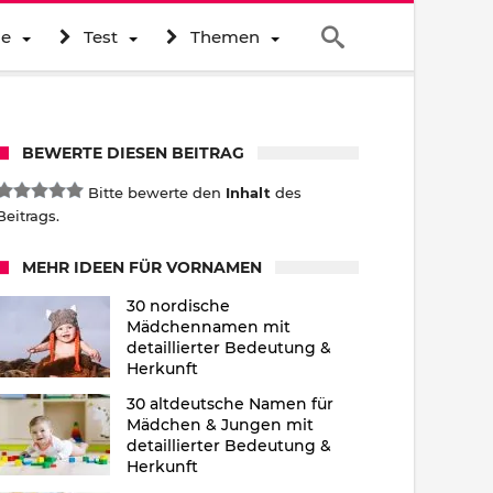
ne
Test
Themen
BEWERTE DIESEN BEITRAG
Bitte bewerte den
Inhalt
des
Beitrags.
MEHR IDEEN FÜR VORNAMEN
30 nordische
Mädchennamen mit
detaillierter Bedeutung &
Herkunft
30 altdeutsche Namen für
Mädchen & Jungen mit
detaillierter Bedeutung &
Herkunft