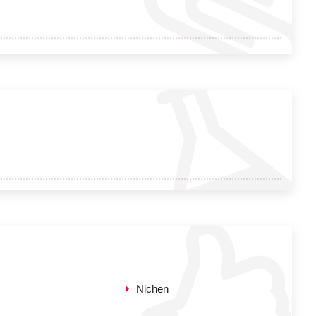
Nichen