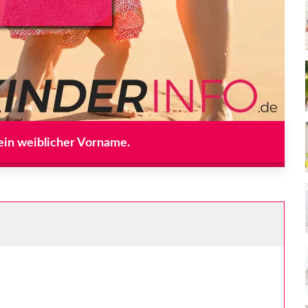
 ein weiblicher Vorname.