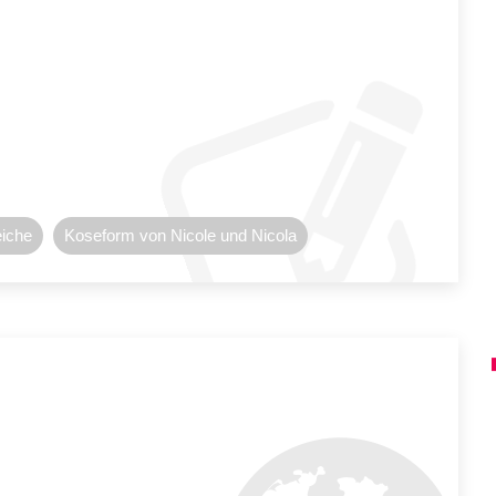
eiche
Koseform von Nicole und Nicola