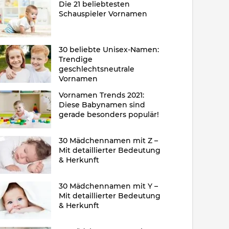
Die 21 beliebtesten
Schauspieler Vornamen
30 beliebte Unisex-Namen:
Trendige
geschlechtsneutrale
Vornamen
Vornamen Trends 2021:
Diese Babynamen sind
gerade besonders populär!
30 Mädchennamen mit Z –
Mit detaillierter Bedeutung
& Herkunft
30 Mädchennamen mit Y –
Mit detaillierter Bedeutung
& Herkunft