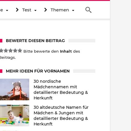
ne
Test
Themen
BEWERTE DIESEN BEITRAG
Bitte bewerte den
Inhalt
des
Beitrags.
MEHR IDEEN FÜR VORNAMEN
30 nordische
Mädchennamen mit
detaillierter Bedeutung &
Herkunft
30 altdeutsche Namen für
Mädchen & Jungen mit
detaillierter Bedeutung &
Herkunft