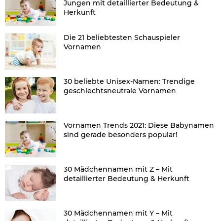
Jungen mit detaillierter Bedeutung &
Herkunft
Die 21 beliebtesten Schauspieler
Vornamen
30 beliebte Unisex-Namen: Trendige
geschlechtsneutrale Vornamen
Vornamen Trends 2021: Diese Babynamen
sind gerade besonders populär!
30 Mädchennamen mit Z – Mit
detaillierter Bedeutung & Herkunft
30 Mädchennamen mit Y – Mit