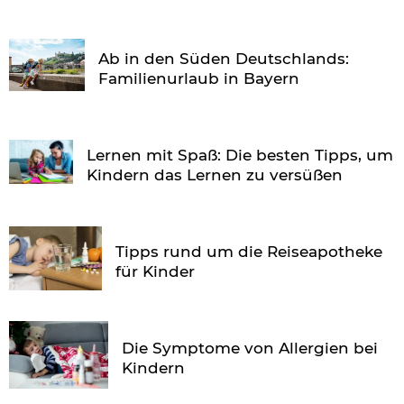
Ab in den Süden Deutschlands:
Familienurlaub in Bayern
Lernen mit Spaß: Die besten Tipps, um
Kindern das Lernen zu versüßen
Tipps rund um die Reiseapotheke
für Kinder
Die Symptome von Allergien bei
Kindern