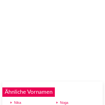
Ähnliche Vornamen
Nika
Noga