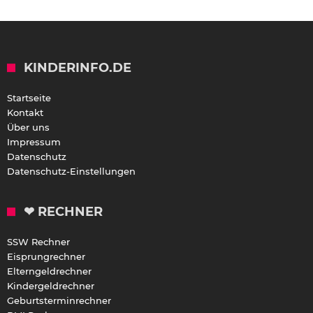
KINDERINFO.DE
Startseite
Kontakt
Über uns
Impressum
Datenschutz
Datenschutz-Einstellungen
❤ RECHNER
SSW Rechner
Eisprungrechner
Elterngeldrechner
Kindergeldrechner
Geburtsterminrechner