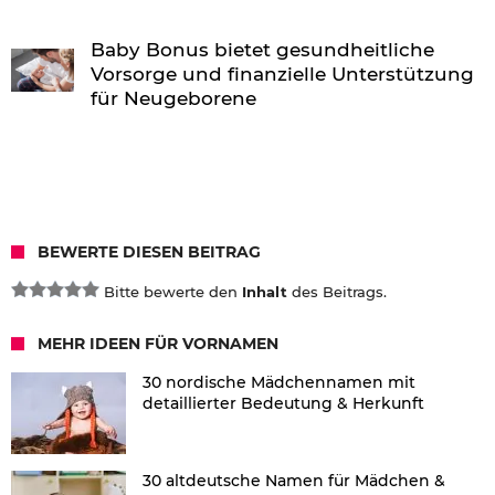
Baby Bonus bietet gesundheitliche
Vorsorge und finanzielle Unterstützung
für Neugeborene
BEWERTE DIESEN BEITRAG
Bitte bewerte den
Inhalt
des Beitrags.
MEHR IDEEN FÜR VORNAMEN
30 nordische Mädchennamen mit
detaillierter Bedeutung & Herkunft
30 altdeutsche Namen für Mädchen &