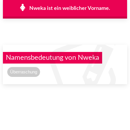
Nweka ist ein weiblicher Vorname.
Namensbedeutung von Nweka
Überraschung