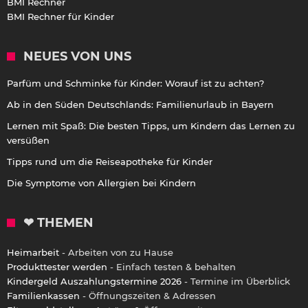
BMI Rechner
BMI Rechner für Kinder
NEUES VON UNS
Parfüm und Schminke für Kinder: Worauf ist zu achten?
Ab in den Süden Deutschlands: Familienurlaub in Bayern
Lernen mit Spaß: Die besten Tipps, um Kindern das Lernen zu
versüßen
Tipps rund um die Reiseapotheke für Kinder
Die Symptome von Allergien bei Kindern
❤ THEMEN
Heimarbeit
- Arbeiten von zu Hause
Produkttester werden
- Einfach testen & behalten
Kindergeld Auszahlungstermine 2026
- Termine im Überblick
Familienkassen
- Öffnungszeiten & Adressen