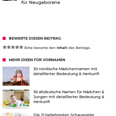
für Neugeborene
BEWERTE DIESEN BEITRAG
Bitte bewerte den
Inhalt
des Beitrags.
MEHR IDEEN FÜR VORNAMEN
30 nordische Mädchennamen mit
detaillierter Bedeutung & Herkunft
30 altdeutsche Namen für Mädchen &
Jungen mit detaillierter Bedeutung &
Herkunft
Die 21 beliebtesten Schauspieler