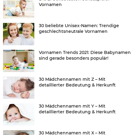
Vornamen
30 beliebte Unisex-Namen: Trendige
geschlechtsneutrale Vornamen
Vornamen Trends 2021: Diese Babynamen
sind gerade besonders populär!
30 Mädchennamen mit Z – Mit
detaillierter Bedeutung & Herkunft
30 Mädchennamen mit Y – Mit
detaillierter Bedeutung & Herkunft
30 Mädchennamen mit X – Mit