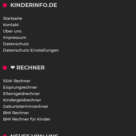
KINDERINFO.DE
Startseite
Kontakt
Über uns
Impressum
Datenschutz
Datenschutz-Einstellungen
❤ RECHNER
SSW Rechner
Eisprungrechner
Elterngeldrechner
Kindergeldrechner
Geburtsterminrechner
BMI Rechner
BMI Rechner für Kinder