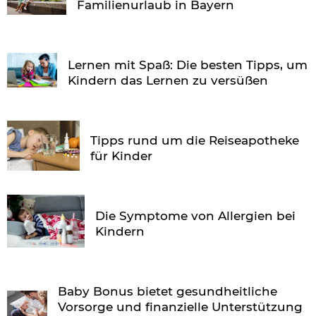
Familienurlaub in Bayern
Lernen mit Spaß: Die besten Tipps, um
Kindern das Lernen zu versüßen
Tipps rund um die Reiseapotheke
für Kinder
Die Symptome von Allergien bei
Kindern
Baby Bonus bietet gesundheitliche
Vorsorge und finanzielle Unterstützung