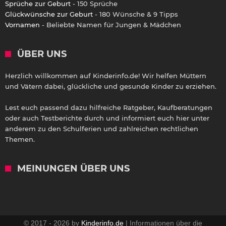
Sprüche zur Geburt
- 150 Sprüche
Glückwünsche zur Geburt
- 180 Wünsche & 9 Tipps
Vornamen
- Beliebte Namen für Jungen & Mädchen
ÜBER UNS
Herzlich willkommen auf Kinderinfo.de! Wir helfen Müttern
und Vätern dabei, glückliche und gesunde Kinder zu erziehen.
Lest euch passend dazu hilfreiche Ratgeber, Kaufberatungen
oder auch Testberichte durch und informiert euch hier unter
anderem zu den Schulferien und zahlreichen rechtlichen
Themen.
MEINUNGEN ÜBER UNS
© 2017 - 2026 by
Kinderinfo.de
| Informationen über die