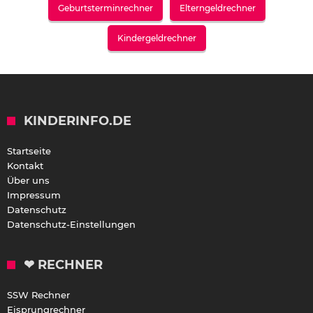
Geburtsterminrechner
Elterngeldrechner
Kindergeldrechner
KINDERINFO.DE
Startseite
Kontakt
Über uns
Impressum
Datenschutz
Datenschutz-Einstellungen
❤ RECHNER
SSW Rechner
Eisprungrechner