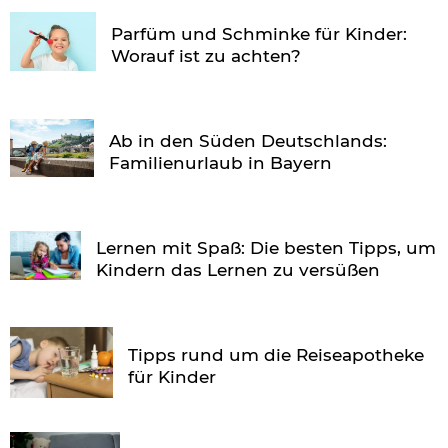
Parfüm und Schminke für Kinder:
Worauf ist zu achten?
Ab in den Süden Deutschlands:
Familienurlaub in Bayern
Lernen mit Spaß: Die besten Tipps, um
Kindern das Lernen zu versüßen
Tipps rund um die Reiseapotheke
für Kinder