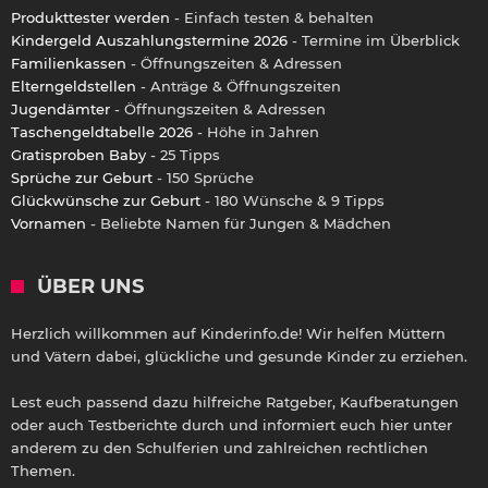
Produkttester werden
- Einfach testen & behalten
Kindergeld Auszahlungstermine 2026
- Termine im Überblick
Familienkassen
- Öffnungszeiten & Adressen
Elterngeldstellen
- Anträge & Öffnungszeiten
Jugendämter
- Öffnungszeiten & Adressen
Taschengeldtabelle 2026
- Höhe in Jahren
Gratisproben Baby
- 25 Tipps
Sprüche zur Geburt
- 150 Sprüche
Glückwünsche zur Geburt
- 180 Wünsche & 9 Tipps
Vornamen
- Beliebte Namen für Jungen & Mädchen
ÜBER UNS
Herzlich willkommen auf Kinderinfo.de! Wir helfen Müttern
und Vätern dabei, glückliche und gesunde Kinder zu erziehen.
Lest euch passend dazu hilfreiche Ratgeber, Kaufberatungen
oder auch Testberichte durch und informiert euch hier unter
anderem zu den Schulferien und zahlreichen rechtlichen
Themen.