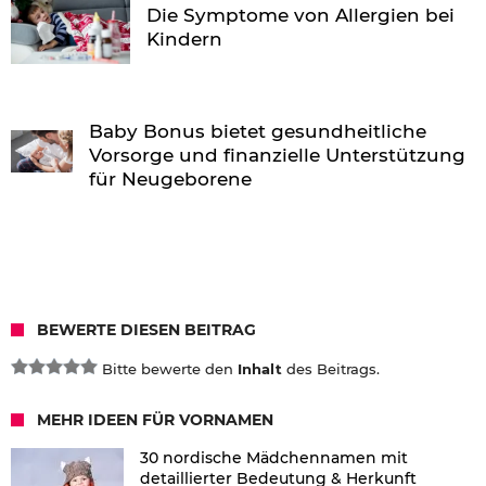
Die Symptome von Allergien bei
Kindern
Baby Bonus bietet gesundheitliche
Vorsorge und finanzielle Unterstützung
für Neugeborene
BEWERTE DIESEN BEITRAG
Bitte bewerte den
Inhalt
des Beitrags.
MEHR IDEEN FÜR VORNAMEN
30 nordische Mädchennamen mit
detaillierter Bedeutung & Herkunft