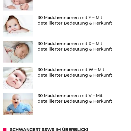
30 Mädchennamen mit Y – Mit
detaillierter Bedeutung & Herkunft
30 Mädchennamen mit X – Mit
detaillierter Bedeutung & Herkunft
30 Mädchennamen mit W – Mit
detaillierter Bedeutung & Herkunft
30 Mädchennamen mit V – Mit
detaillierter Bedeutung & Herkunft
SCHWANGER? SSWS IM ÜBERBLICK!