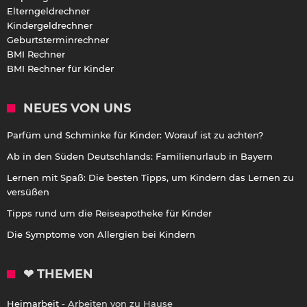
Elterngeldrechner
Kindergeldrechner
Geburtsterminrechner
BMI Rechner
BMI Rechner für Kinder
NEUES VON UNS
Parfüm und Schminke für Kinder: Worauf ist zu achten?
Ab in den Süden Deutschlands: Familienurlaub in Bayern
Lernen mit Spaß: Die besten Tipps, um Kindern das Lernen zu
versüßen
Tipps rund um die Reiseapotheke für Kinder
Die Symptome von Allergien bei Kindern
❤ THEMEN
Heimarbeit
- Arbeiten von zu Hause