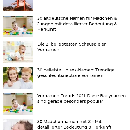
30 altdeutsche Namen für Mädchen &
Jungen mit detaillierter Bedeutung &
Herkunft
Die 21 beliebtesten Schauspieler
Vornamen
30 beliebte Unisex-Namen: Trendige
geschlechtsneutrale Vornamen
Vornamen Trends 2021: Diese Babynamen
sind gerade besonders populär!
30 Mädchennamen mit Z – Mit
detaillierter Bedeutung & Herkunft