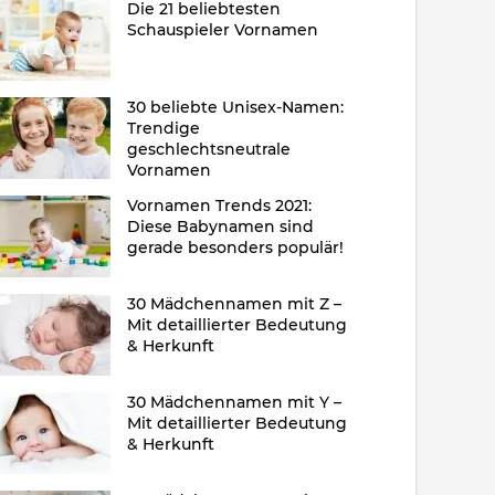
Die 21 beliebtesten
Schauspieler Vornamen
30 beliebte Unisex-Namen:
Trendige
geschlechtsneutrale
Vornamen
Vornamen Trends 2021:
Diese Babynamen sind
gerade besonders populär!
30 Mädchennamen mit Z –
Mit detaillierter Bedeutung
& Herkunft
30 Mädchennamen mit Y –
Mit detaillierter Bedeutung
& Herkunft