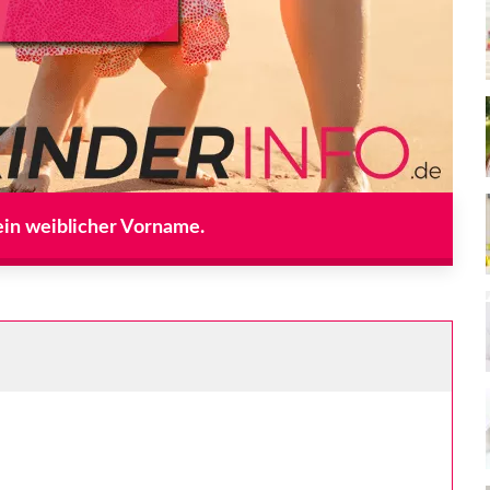
 ein weiblicher Vorname.