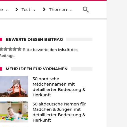
ne
Test
Themen
BEWERTE DIESEN BEITRAG
Bitte bewerte den
Inhalt
des
Beitrags.
MEHR IDEEN FÜR VORNAMEN
30 nordische
Mädchennamen mit
detaillierter Bedeutung &
Herkunft
30 altdeutsche Namen für
Mädchen & Jungen mit
detaillierter Bedeutung &
Herkunft