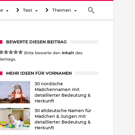
ne
Test
Themen
BEWERTE DIESEN BEITRAG
Bitte bewerte den
Inhalt
des
Beitrags.
MEHR IDEEN FÜR VORNAMEN
30 nordische
Mädchennamen mit
detaillierter Bedeutung &
Herkunft
30 altdeutsche Namen für
Mädchen & Jungen mit
detaillierter Bedeutung &
Herkunft