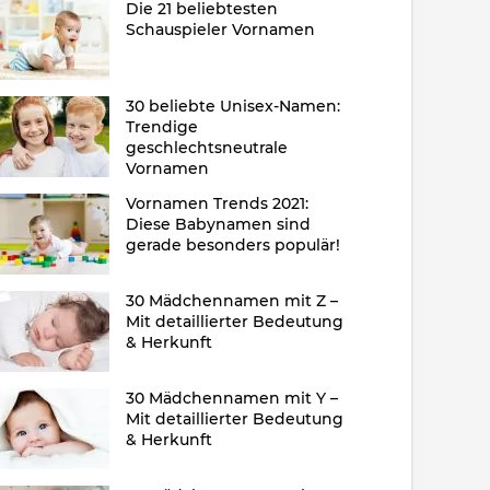
Die 21 beliebtesten
Schauspieler Vornamen
30 beliebte Unisex-Namen:
Trendige
geschlechtsneutrale
Vornamen
Vornamen Trends 2021:
Diese Babynamen sind
gerade besonders populär!
30 Mädchennamen mit Z –
Mit detaillierter Bedeutung
& Herkunft
30 Mädchennamen mit Y –
Mit detaillierter Bedeutung
& Herkunft