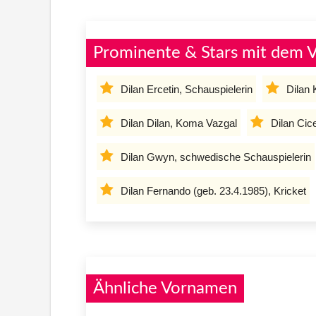
Prominente & Stars mit dem 
Dilan Ercetin, Schauspielerin
Dilan
Dilan Dilan, Koma Vazgal
Dilan Cic
Dilan Gwyn, schwedische Schauspielerin
Dilan Fernando (geb. 23.4.1985), Kricket
Ähnliche Vornamen