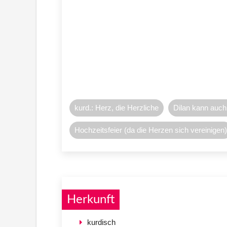
kurd.: Herz, die Herzliche
Dilan kann auch 
Hochzeitsfeier (da die Herzen sich vereinigen)
Herkunft
kurdisch