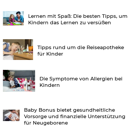
Lernen mit Spaß: Die besten Tipps, um
Kindern das Lernen zu versüßen
Tipps rund um die Reiseapotheke
für Kinder
Die Symptome von Allergien bei
Kindern
Baby Bonus bietet gesundheitliche
Vorsorge und finanzielle Unterstützung
für Neugeborene