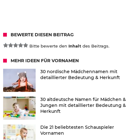
BEWERTE DIESEN BEITRAG
Bitte bewerte den
Inhalt
des Beitrags.
MEHR IDEEN FÜR VORNAMEN
30 nordische Mädchennamen mit
detaillierter Bedeutung & Herkunft
30 altdeutsche Namen für Mädchen &
Jungen mit detaillierter Bedeutung &
Herkunft
Die 21 beliebtesten Schauspieler
Vornamen