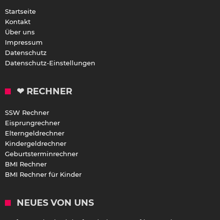
Startseite
Kontakt
Über uns
Impressum
Datenschutz
Datenschutz-Einstellungen
❤ RECHNER
SSW Rechner
Eisprungrechner
Elterngeldrechner
Kindergeldrechner
Geburtsterminrechner
BMI Rechner
BMI Rechner für Kinder
NEUES VON UNS