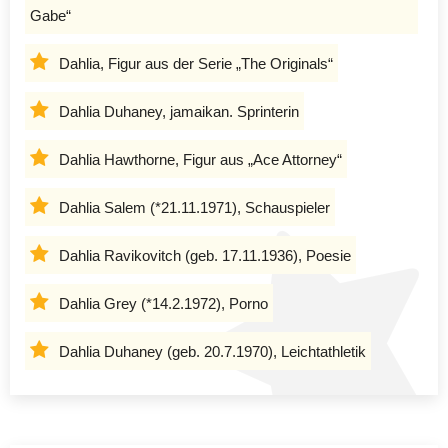
Gabe“
Dahlia, Figur aus der Serie „The Originals“
Dahlia Duhaney, jamaikan. Sprinterin
Dahlia Hawthorne, Figur aus „Ace Attorney“
Dahlia Salem (*21.11.1971), Schauspieler
Dahlia Ravikovitch (geb. 17.11.1936), Poesie
Dahlia Grey (*14.2.1972), Porno
Dahlia Duhaney (geb. 20.7.1970), Leichtathletik