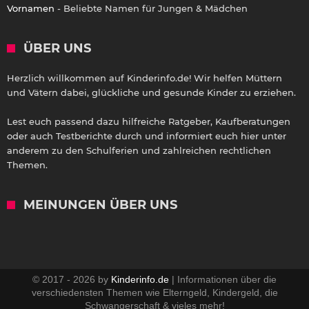
Vornamen
- Beliebte Namen für Jungen & Mädchen
ÜBER UNS
Herzlich willkommen auf Kinderinfo.de! Wir helfen Müttern
und Vätern dabei, glückliche und gesunde Kinder zu erziehen.
Lest euch passend dazu hilfreiche Ratgeber, Kaufberatungen
oder auch Testberichte durch und informiert euch hier unter
anderem zu den Schulferien und zahlreichen rechtlichen
Themen.
MEINUNGEN ÜBER UNS
© 2017 - 2026 by
Kinderinfo.de
| Informationen über die
verschiedensten Themen wie Elterngeld, Kindergeld, die
Schwangerschaft & vieles mehr!