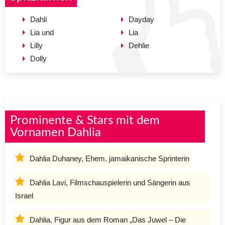
Dahli
Dayday
Lia und
Lia
Lilly
Dehlie
Dolly
Prominente & Stars mit dem
Vornamen Dahlia
Dahlia Duhaney, Ehem. jamaikanische Sprinterin
Dahlia Lavi, Filmschauspielerin und Sängerin aus
Israel
Dahlia, Figur aus dem Roman „Das Juwel – Die