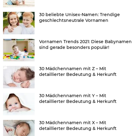
30 beliebte Unisex-Namen: Trendige
geschlechtsneutrale Vornamen
Vornamen Trends 2021: Diese Babynamen
sind gerade besonders populär!
30 Mädchennamen mit Z – Mit
detaillierter Bedeutung & Herkunft
30 Mädchennamen mit Y – Mit
detaillierter Bedeutung & Herkunft
30 Mädchennamen mit X – Mit
detaillierter Bedeutung & Herkunft