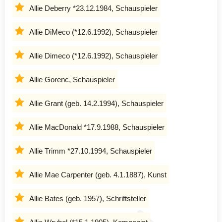
Allie Deberry *23.12.1984, Schauspieler
Allie DiMeco (*12.6.1992), Schauspieler
Allie Dimeco (*12.6.1992), Schauspieler
Allie Gorenc, Schauspieler
Allie Grant (geb. 14.2.1994), Schauspieler
Allie MacDonald *17.9.1988, Schauspieler
Allie Trimm *27.10.1994, Schauspieler
Allie Mae Carpenter (geb. 4.1.1887), Kunst
Allie Bates (geb. 1957), Schriftsteller