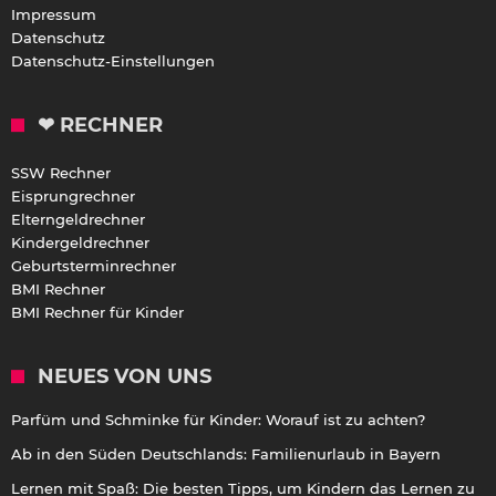
Impressum
Datenschutz
Datenschutz-Einstellungen
❤ RECHNER
SSW Rechner
Eisprungrechner
Elterngeldrechner
Kindergeldrechner
Geburtsterminrechner
BMI Rechner
BMI Rechner für Kinder
NEUES VON UNS
Parfüm und Schminke für Kinder: Worauf ist zu achten?
Ab in den Süden Deutschlands: Familienurlaub in Bayern
Lernen mit Spaß: Die besten Tipps, um Kindern das Lernen zu