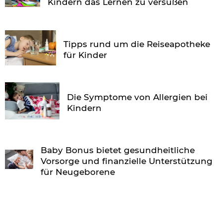
Kindern das Lernen zu versüßen
Tipps rund um die Reiseapotheke
für Kinder
Die Symptome von Allergien bei
Kindern
Baby Bonus bietet gesundheitliche
Vorsorge und finanzielle Unterstützung
für Neugeborene