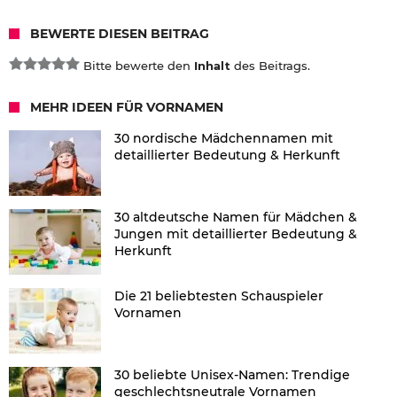
BEWERTE DIESEN BEITRAG
Bitte bewerte den
Inhalt
des Beitrags.
MEHR IDEEN FÜR VORNAMEN
30 nordische Mädchennamen mit
detaillierter Bedeutung & Herkunft
30 altdeutsche Namen für Mädchen &
Jungen mit detaillierter Bedeutung &
Herkunft
Die 21 beliebtesten Schauspieler
Vornamen
30 beliebte Unisex-Namen: Trendige
geschlechtsneutrale Vornamen