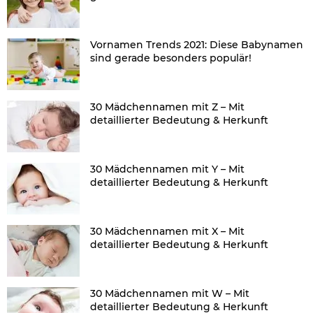
Vornamen Trends 2021: Diese Babynamen
sind gerade besonders populär!
30 Mädchennamen mit Z – Mit
detaillierter Bedeutung & Herkunft
30 Mädchennamen mit Y – Mit
detaillierter Bedeutung & Herkunft
30 Mädchennamen mit X – Mit
detaillierter Bedeutung & Herkunft
30 Mädchennamen mit W – Mit
detaillierter Bedeutung & Herkunft