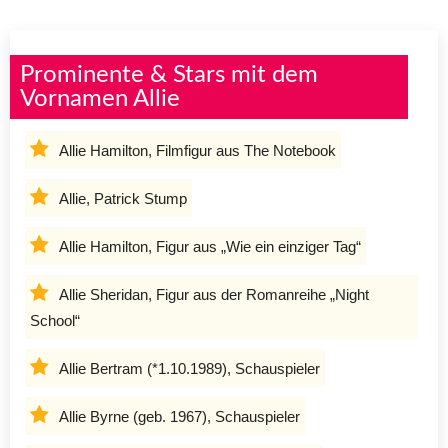
Prominente & Stars mit dem
Vornamen Allie
Allie Hamilton, Filmfigur aus The Notebook
Allie, Patrick Stump
Allie Hamilton, Figur aus „Wie ein einziger Tag“
Allie Sheridan, Figur aus der Romanreihe „Night
School“
Allie Bertram (*1.10.1989), Schauspieler
Allie Byrne (geb. 1967), Schauspieler