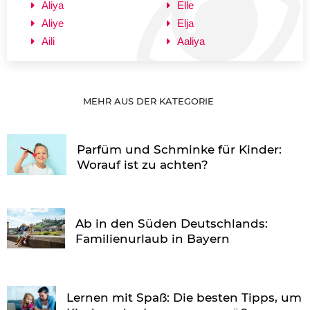
Aliya
Elle
Aliye
Elja
Aili
Aaliya
MEHR AUS DER KATEGORIE
Parfüm und Schminke für Kinder:
Worauf ist zu achten?
Ab in den Süden Deutschlands:
Familienurlaub in Bayern
Lernen mit Spaß: Die besten Tipps, um