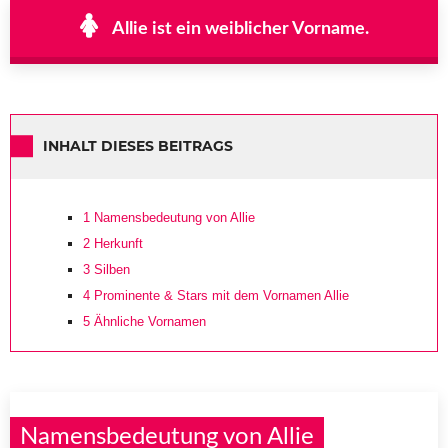
Allie ist ein weiblicher Vorname.
INHALT DIESES BEITRAGS
1
Namensbedeutung von Allie
2
Herkunft
3
Silben
4
Prominente & Stars mit dem Vornamen Allie
5
Ähnliche Vornamen
Namensbedeutung von Allie