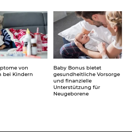
mptome von
Baby Bonus bietet
n bei Kindern
gesundheitliche Vorsorge
und finanzielle
Unterstützung für
Neugeborene