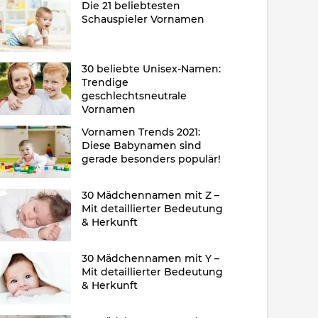
Die 21 beliebtesten
Schauspieler Vornamen
30 beliebte Unisex-Namen:
Trendige
geschlechtsneutrale
Vornamen
Vornamen Trends 2021:
Diese Babynamen sind
gerade besonders populär!
30 Mädchennamen mit Z –
Mit detaillierter Bedeutung
& Herkunft
30 Mädchennamen mit Y –
Mit detaillierter Bedeutung
& Herkunft