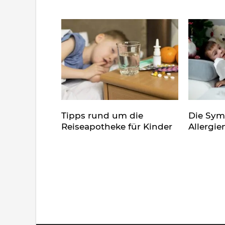
Tipps rund um die
Die Sy
Reiseapotheke für Kinder
Allergie