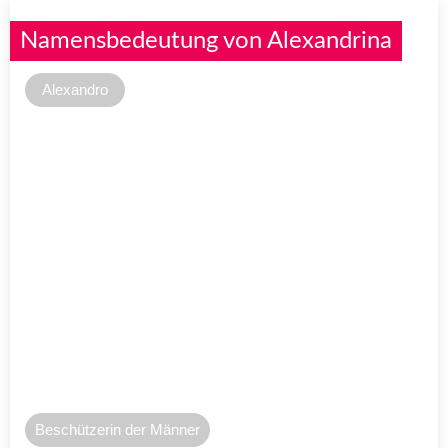
Namensbedeutung von Alexandrina
Alexandro
Beschützerin der Männer