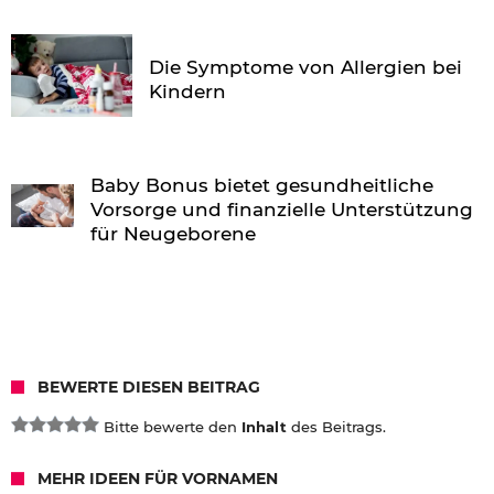
Die Symptome von Allergien bei
Kindern
Baby Bonus bietet gesundheitliche
Vorsorge und finanzielle Unterstützung
für Neugeborene
BEWERTE DIESEN BEITRAG
Bitte bewerte den
Inhalt
des Beitrags.
MEHR IDEEN FÜR VORNAMEN