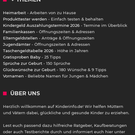
Heimarbeit
- Arbeiten von zu Hause
Produkttester werden
- Einfach testen & behalten
Kindergeld Auszahlungstermine 2026
- Termine im Überblick
Familienkassen
- Öffnungszeiten & Adressen
Elterngeldstellen
- Anträge & Öffnungszeiten
Jugendämter
- Öffnungszeiten & Adressen
Taschengeldtabelle 2026
- Höhe in Jahren
Gratisproben Baby
- 25 Tipps
Sprüche zur Geburt
- 150 Sprüche
Glückwünsche zur Geburt
- 180 Wünsche & 9 Tipps
Vornamen
- Beliebte Namen für Jungen & Mädchen
ÜBER UNS
Herzlich willkommen auf Kinderinfo.de! Wir helfen Müttern
und Vätern dabei, glückliche und gesunde Kinder zu erziehen.
Lest euch passend dazu hilfreiche Ratgeber, Kaufberatungen
oder auch Testberichte durch und informiert euch hier unter