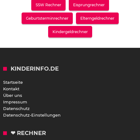
SSW Rechner
Eisprungrechner
Geburtsterminrechner
Elterngeldrechner
Kindergeldrechner
KINDERINFO.DE
Startseite
Kontakt
Über uns
Impressum
Datenschutz
Datenschutz-Einstellungen
❤ RECHNER