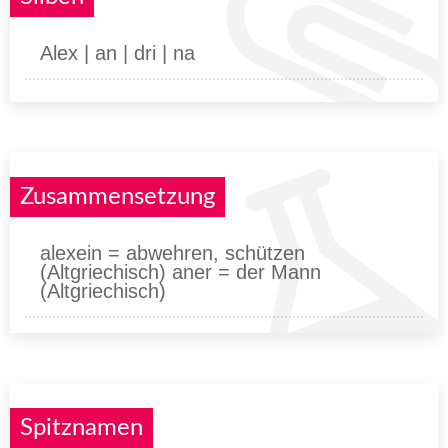
Alex | an | dri | na
Zusammensetzung
alexein = abwehren, schützen
(Altgriechisch) aner = der Mann
(Altgriechisch)
Spitznamen