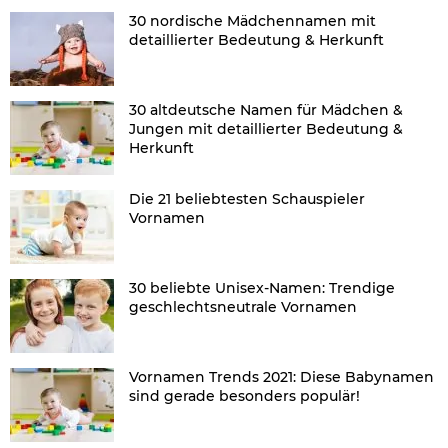
30 nordische Mädchennamen mit
detaillierter Bedeutung & Herkunft
30 altdeutsche Namen für Mädchen &
Jungen mit detaillierter Bedeutung &
Herkunft
Die 21 beliebtesten Schauspieler
Vornamen
30 beliebte Unisex-Namen: Trendige
geschlechtsneutrale Vornamen
Vornamen Trends 2021: Diese Babynamen
sind gerade besonders populär!