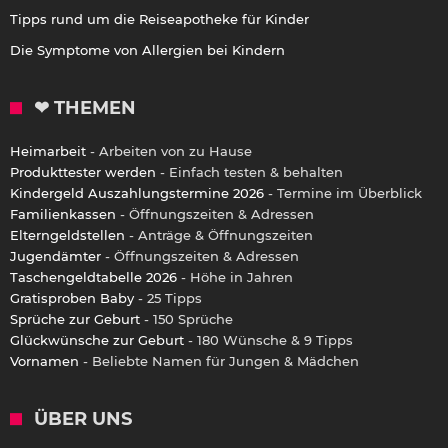
Tipps rund um die Reiseapotheke für Kinder
Die Symptome von Allergien bei Kindern
❤ THEMEN
Heimarbeit
- Arbeiten von zu Hause
Produkttester werden
- Einfach testen & behalten
Kindergeld Auszahlungstermine 2026
- Termine im Überblick
Familienkassen
- Öffnungszeiten & Adressen
Elterngeldstellen
- Anträge & Öffnungszeiten
Jugendämter
- Öffnungszeiten & Adressen
Taschengeldtabelle 2026
- Höhe in Jahren
Gratisproben Baby
- 25 Tipps
Sprüche zur Geburt
- 150 Sprüche
Glückwünsche zur Geburt
- 180 Wünsche & 9 Tipps
Vornamen
- Beliebte Namen für Jungen & Mädchen
ÜBER UNS