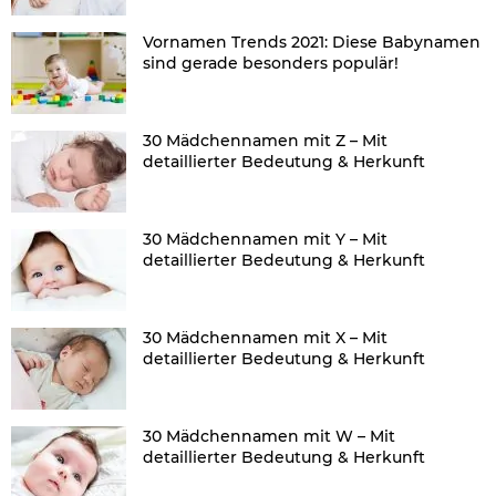
Vornamen Trends 2021: Diese Babynamen
sind gerade besonders populär!
30 Mädchennamen mit Z – Mit
detaillierter Bedeutung & Herkunft
30 Mädchennamen mit Y – Mit
detaillierter Bedeutung & Herkunft
30 Mädchennamen mit X – Mit
detaillierter Bedeutung & Herkunft
30 Mädchennamen mit W – Mit
detaillierter Bedeutung & Herkunft