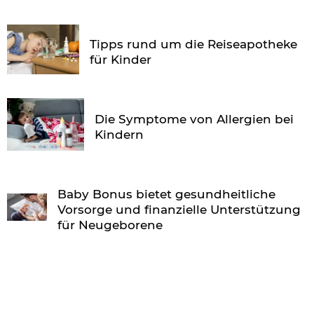
Tipps rund um die Reiseapotheke
für Kinder
Die Symptome von Allergien bei
Kindern
Baby Bonus bietet gesundheitliche
Vorsorge und finanzielle Unterstützung
für Neugeborene