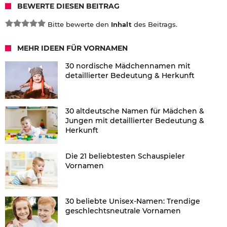
BEWERTE DIESEN BEITRAG
Bitte bewerte den
Inhalt
des Beitrags.
MEHR IDEEN FÜR VORNAMEN
30 nordische Mädchennamen mit
detaillierter Bedeutung & Herkunft
30 altdeutsche Namen für Mädchen &
Jungen mit detaillierter Bedeutung &
Herkunft
Die 21 beliebtesten Schauspieler
Vornamen
30 beliebte Unisex-Namen: Trendige
geschlechtsneutrale Vornamen