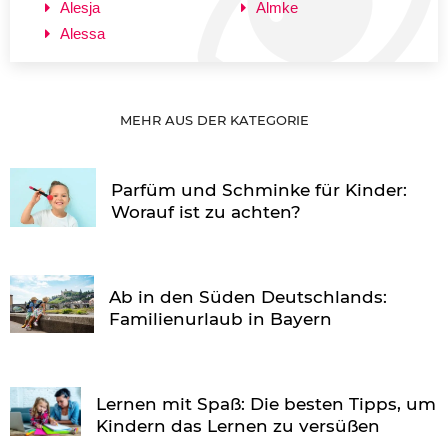
Alesja
Almke
Alessa
MEHR AUS DER KATEGORIE
Parfüm und Schminke für Kinder:
Worauf ist zu achten?
Ab in den Süden Deutschlands:
Familienurlaub in Bayern
Lernen mit Spaß: Die besten Tipps, um
Kindern das Lernen zu versüßen