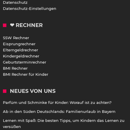
Datenschutz
Datenschutz-Einstellungen
❤ RECHNER
SSW Rechner
Eisprungrechner
Elterngeldrechner
Kindergeldrechner
Geburtsterminrechner
BMI Rechner
BMI Rechner für Kinder
NEUES VON UNS
Parfüm und Schminke für Kinder: Worauf ist zu achten?
Ab in den Süden Deutschlands: Familienurlaub in Bayern
Lernen mit Spaß: Die besten Tipps, um Kindern das Lernen zu
versüßen