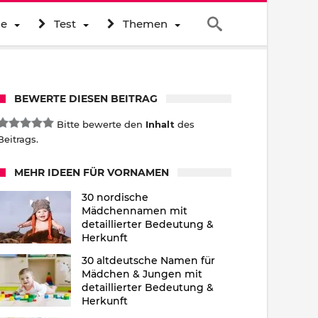
ne
Test
Themen
BEWERTE DIESEN BEITRAG
Bitte bewerte den
Inhalt
des
Beitrags.
MEHR IDEEN FÜR VORNAMEN
30 nordische
Mädchennamen mit
detaillierter Bedeutung &
Herkunft
30 altdeutsche Namen für
Mädchen & Jungen mit
detaillierter Bedeutung &
Herkunft