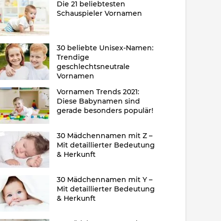
Die 21 beliebtesten
Schauspieler Vornamen
30 beliebte Unisex-Namen:
Trendige
geschlechtsneutrale
Vornamen
Vornamen Trends 2021:
Diese Babynamen sind
gerade besonders populär!
30 Mädchennamen mit Z –
Mit detaillierter Bedeutung
& Herkunft
30 Mädchennamen mit Y –
Mit detaillierter Bedeutung
& Herkunft