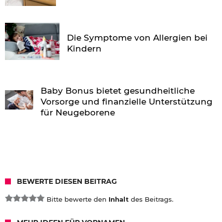
Die Symptome von Allergien bei
Kindern
Baby Bonus bietet gesundheitliche
Vorsorge und finanzielle Unterstützung
für Neugeborene
BEWERTE DIESEN BEITRAG
Bitte bewerte den
Inhalt
des Beitrags.