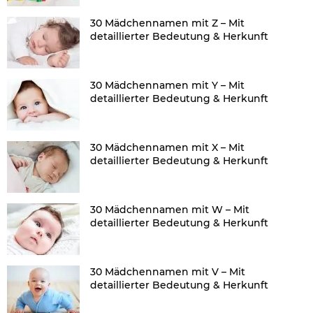
30 Mädchennamen mit Z – Mit
detaillierter Bedeutung & Herkunft
30 Mädchennamen mit Y – Mit
detaillierter Bedeutung & Herkunft
30 Mädchennamen mit X – Mit
detaillierter Bedeutung & Herkunft
30 Mädchennamen mit W – Mit
detaillierter Bedeutung & Herkunft
30 Mädchennamen mit V – Mit
detaillierter Bedeutung & Herkunft