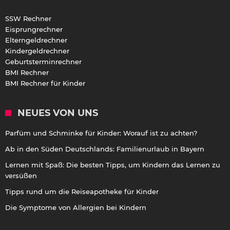
SSW Rechner
Eisprungrechner
Elterngeldrechner
Kindergeldrechner
Geburtsterminrechner
BMI Rechner
BMI Rechner für Kinder
NEUES VON UNS
Parfüm und Schminke für Kinder: Worauf ist zu achten?
Ab in den Süden Deutschlands: Familienurlaub in Bayern
Lernen mit Spaß: Die besten Tipps, um Kindern das Lernen zu
versüßen
Tipps rund um die Reiseapotheke für Kinder
Die Symptome von Allergien bei Kindern