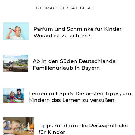
MEHR AUS DER KATEGORIE
Parfüm und Schminke für Kinder:
Worauf ist zu achten?
Ab in den Süden Deutschlands:
Familienurlaub in Bayern
Lernen mit Spaß: Die besten Tipps, um
Kindern das Lernen zu versüßen
Tipps rund um die Reiseapotheke
für Kinder