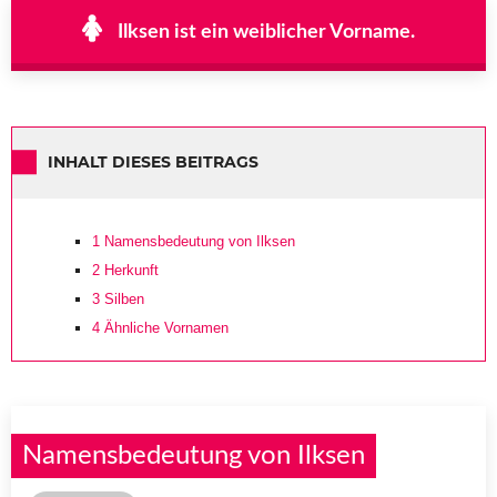
Ilksen ist ein weiblicher Vorname.
INHALT DIESES BEITRAGS
1
Namensbedeutung von Ilksen
2
Herkunft
3
Silben
4
Ähnliche Vornamen
Namensbedeutung von Ilksen