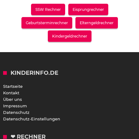
SSW Rechner
Eisprungrechner
Geburtsterminrechner
Elterngeldrechner
Kindergeldrechner
KINDERINFO.DE
Startseite
Kontakt
Über uns
Impressum
Datenschutz
Datenschutz-Einstellungen
❤ RECHNER