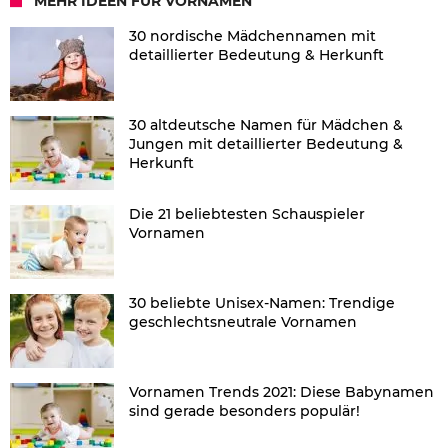
MEHR IDEEN FÜR VORNAMEN
30 nordische Mädchennamen mit
detaillierter Bedeutung & Herkunft
30 altdeutsche Namen für Mädchen &
Jungen mit detaillierter Bedeutung &
Herkunft
Die 21 beliebtesten Schauspieler
Vornamen
30 beliebte Unisex-Namen: Trendige
geschlechtsneutrale Vornamen
Vornamen Trends 2021: Diese Babynamen
sind gerade besonders populär!