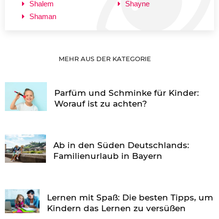
Shalem
Shayne
Shaman
MEHR AUS DER KATEGORIE
Parfüm und Schminke für Kinder:
Worauf ist zu achten?
Ab in den Süden Deutschlands:
Familienurlaub in Bayern
Lernen mit Spaß: Die besten Tipps, um
Kindern das Lernen zu versüßen