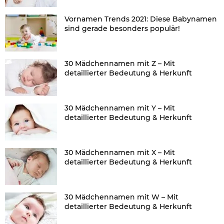
Vornamen Trends 2021: Diese Babynamen
sind gerade besonders populär!
30 Mädchennamen mit Z – Mit
detaillierter Bedeutung & Herkunft
30 Mädchennamen mit Y – Mit
detaillierter Bedeutung & Herkunft
30 Mädchennamen mit X – Mit
detaillierter Bedeutung & Herkunft
30 Mädchennamen mit W – Mit
detaillierter Bedeutung & Herkunft