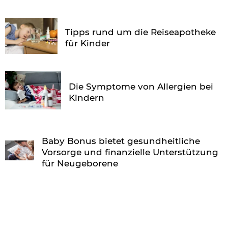
Tipps rund um die Reiseapotheke
für Kinder
Die Symptome von Allergien bei
Kindern
Baby Bonus bietet gesundheitliche
Vorsorge und finanzielle Unterstützung
für Neugeborene