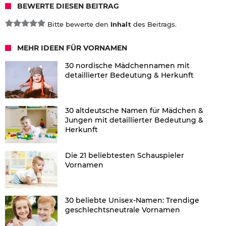
BEWERTE DIESEN BEITRAG
Bitte bewerte den
Inhalt
des Beitrags.
MEHR IDEEN FÜR VORNAMEN
30 nordische Mädchennamen mit
detaillierter Bedeutung & Herkunft
30 altdeutsche Namen für Mädchen &
Jungen mit detaillierter Bedeutung &
Herkunft
Die 21 beliebtesten Schauspieler
Vornamen
30 beliebte Unisex-Namen: Trendige
geschlechtsneutrale Vornamen