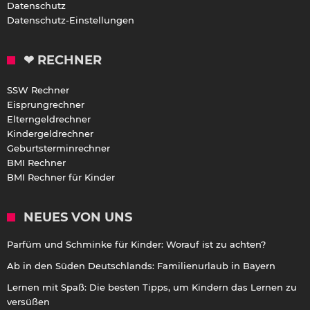
Datenschutz
Datenschutz-Einstellungen
❤ RECHNER
SSW Rechner
Eisprungrechner
Elterngeldrechner
Kindergeldrechner
Geburtsterminrechner
BMI Rechner
BMI Rechner für Kinder
NEUES VON UNS
Parfüm und Schminke für Kinder: Worauf ist zu achten?
Ab in den Süden Deutschlands: Familienurlaub in Bayern
Lernen mit Spaß: Die besten Tipps, um Kindern das Lernen zu
versüßen