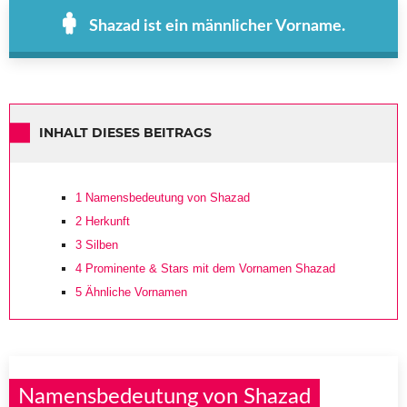
Shazad ist ein männlicher Vorname.
INHALT DIESES BEITRAGS
1
Namensbedeutung von Shazad
2
Herkunft
3
Silben
4
Prominente & Stars mit dem Vornamen Shazad
5
Ähnliche Vornamen
Namensbedeutung von Shazad