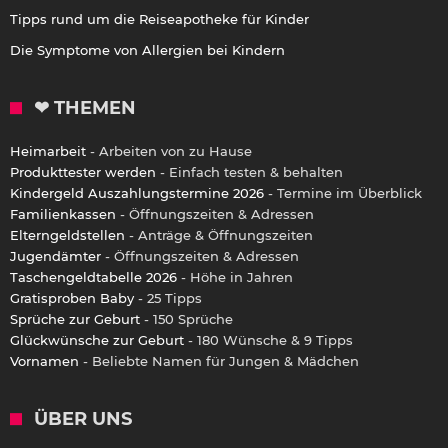
Tipps rund um die Reiseapotheke für Kinder
Die Symptome von Allergien bei Kindern
❤ THEMEN
Heimarbeit
- Arbeiten von zu Hause
Produkttester werden
- Einfach testen & behalten
Kindergeld Auszahlungstermine 2026
- Termine im Überblick
Familienkassen
- Öffnungszeiten & Adressen
Elterngeldstellen
- Anträge & Öffnungszeiten
Jugendämter
- Öffnungszeiten & Adressen
Taschengeldtabelle 2026
- Höhe in Jahren
Gratisproben Baby
- 25 Tipps
Sprüche zur Geburt
- 150 Sprüche
Glückwünsche zur Geburt
- 180 Wünsche & 9 Tipps
Vornamen
- Beliebte Namen für Jungen & Mädchen
ÜBER UNS