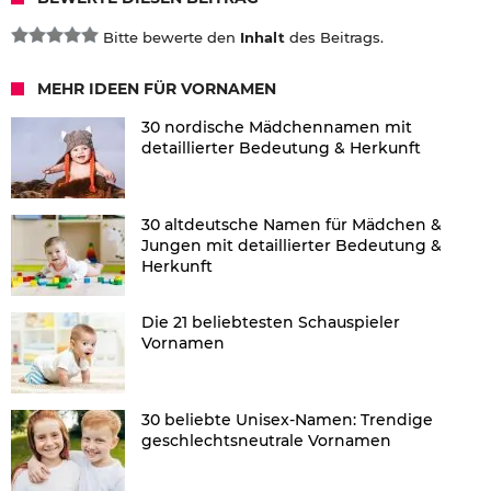
Bitte bewerte den
Inhalt
des Beitrags.
MEHR IDEEN FÜR VORNAMEN
30 nordische Mädchennamen mit
detaillierter Bedeutung & Herkunft
30 altdeutsche Namen für Mädchen &
Jungen mit detaillierter Bedeutung &
Herkunft
Die 21 beliebtesten Schauspieler
Vornamen
30 beliebte Unisex-Namen: Trendige
geschlechtsneutrale Vornamen