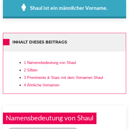
Shaul ist ein männlicher Vorname.
INHALT DIESES BEITRAGS
1
Namensbedeutung von Shaul
2
Silben
3
Prominente & Stars mit dem Vornamen Shaul
4
Ähnliche Vornamen
Namensbedeutung von Shaul