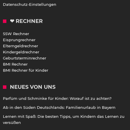
Datenschutz-Einstellungen
❤ RECHNER
SSW Rechner
Eisprungrechner
Elterngeldrechner
Kindergeldrechner
Geburtsterminrechner
BMI Rechner
BMI Rechner für Kinder
NEUES VON UNS
Parfüm und Schminke für Kinder: Worauf ist zu achten?
Ab in den Süden Deutschlands: Familienurlaub in Bayern
Lernen mit Spaß: Die besten Tipps, um Kindern das Lernen zu
versüßen