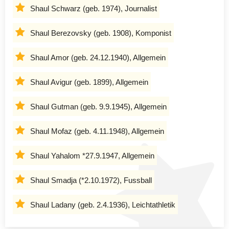
Shaul Schwarz (geb. 1974), Journalist
Shaul Berezovsky (geb. 1908), Komponist
Shaul Amor (geb. 24.12.1940), Allgemein
Shaul Avigur (geb. 1899), Allgemein
Shaul Gutman (geb. 9.9.1945), Allgemein
Shaul Mofaz (geb. 4.11.1948), Allgemein
Shaul Yahalom *27.9.1947, Allgemein
Shaul Smadja (*2.10.1972), Fussball
Shaul Ladany (geb. 2.4.1936), Leichtathletik