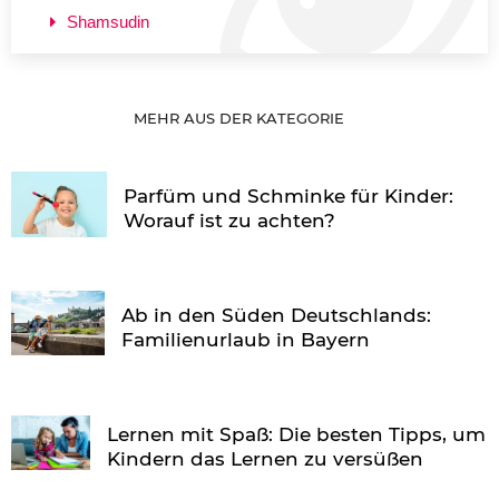
Shamsudin
MEHR AUS DER KATEGORIE
Parfüm und Schminke für Kinder:
Worauf ist zu achten?
Ab in den Süden Deutschlands:
Familienurlaub in Bayern
Lernen mit Spaß: Die besten Tipps, um
Kindern das Lernen zu versüßen