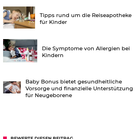
Tipps rund um die Reiseapotheke
für Kinder
Die Symptome von Allergien bei
Kindern
Baby Bonus bietet gesundheitliche
Vorsorge und finanzielle Unterstützung
für Neugeborene
BEWERTE DIESEN BEITRAG