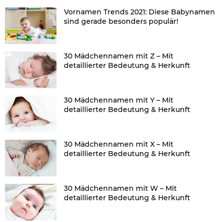
Vornamen Trends 2021: Diese Babynamen
sind gerade besonders populär!
30 Mädchennamen mit Z – Mit
detaillierter Bedeutung & Herkunft
30 Mädchennamen mit Y – Mit
detaillierter Bedeutung & Herkunft
30 Mädchennamen mit X – Mit
detaillierter Bedeutung & Herkunft
30 Mädchennamen mit W – Mit
detaillierter Bedeutung & Herkunft