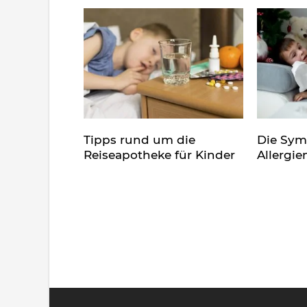
Tipps rund um die
Die Sy
Reiseapotheke für Kinder
Allergie