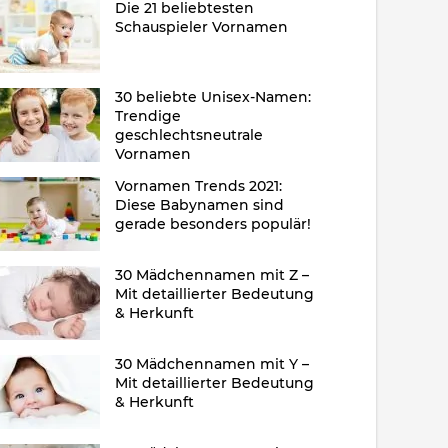
Die 21 beliebtesten
Schauspieler Vornamen
30 beliebte Unisex-Namen:
Trendige
geschlechtsneutrale
Vornamen
Vornamen Trends 2021:
Diese Babynamen sind
gerade besonders populär!
30 Mädchennamen mit Z –
Mit detaillierter Bedeutung
& Herkunft
30 Mädchennamen mit Y –
Mit detaillierter Bedeutung
& Herkunft