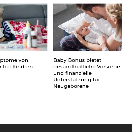
mptome von
Baby Bonus bietet
n bei Kindern
gesundheitliche Vorsorge
und finanzielle
Unterstützung für
Neugeborene