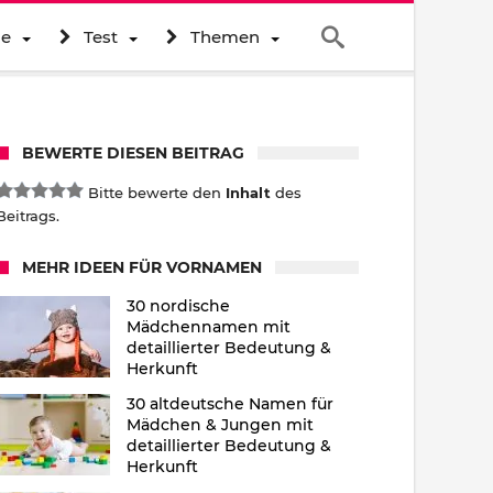
ne
Test
Themen
BEWERTE DIESEN BEITRAG
Bitte bewerte den
Inhalt
des
Beitrags.
MEHR IDEEN FÜR VORNAMEN
30 nordische
Mädchennamen mit
detaillierter Bedeutung &
Herkunft
30 altdeutsche Namen für
Mädchen & Jungen mit
detaillierter Bedeutung &
Herkunft