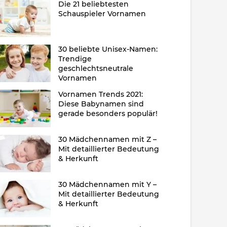
Die 21 beliebtesten
Schauspieler Vornamen
30 beliebte Unisex-Namen:
Trendige
geschlechtsneutrale
Vornamen
Vornamen Trends 2021:
Diese Babynamen sind
gerade besonders populär!
30 Mädchennamen mit Z –
Mit detaillierter Bedeutung
& Herkunft
30 Mädchennamen mit Y –
Mit detaillierter Bedeutung
& Herkunft