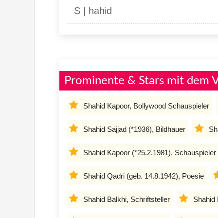
S | hahid
Prominente & Stars mit dem 
Shahid Kapoor, Bollywood Schauspieler
Shahid Sajjad (*1936), Bildhauer
Sh
Shahid Kapoor (*25.2.1981), Schauspieler
Shahid Qadri (geb. 14.8.1942), Poesie
Shahid Balkhi, Schriftsteller
Shahid 