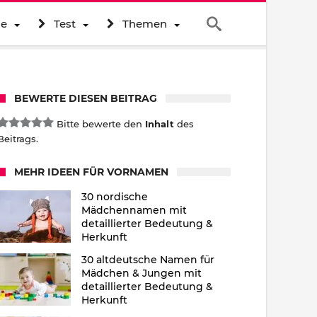
ne
Test
Themen
BEWERTE DIESEN BEITRAG
Bitte bewerte den
Inhalt
des
Beitrags.
MEHR IDEEN FÜR VORNAMEN
30 nordische
Mädchennamen mit
detaillierter Bedeutung &
Herkunft
30 altdeutsche Namen für
Mädchen & Jungen mit
detaillierter Bedeutung &
Herkunft